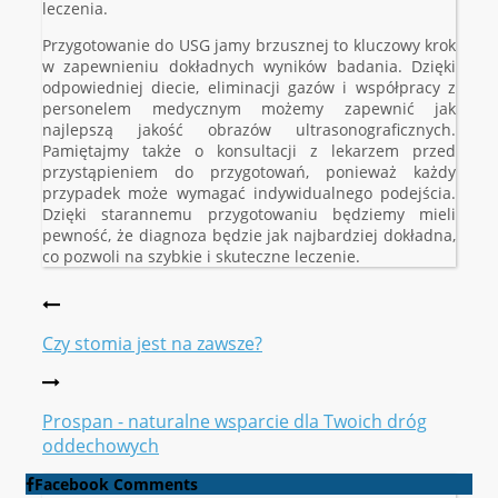
leczenia.
Przygotowanie do USG jamy brzusznej to kluczowy krok
w zapewnieniu dokładnych wyników badania. Dzięki
odpowiedniej diecie, eliminacji gazów i współpracy z
personelem medycznym możemy zapewnić jak
najlepszą jakość obrazów ultrasonograficznych.
Pamiętajmy także o konsultacji z lekarzem przed
przystąpieniem do przygotowań, ponieważ każdy
przypadek może wymagać indywidualnego podejścia.
Dzięki starannemu przygotowaniu będziemy mieli
pewność, że diagnoza będzie jak najbardziej dokładna,
co pozwoli na szybkie i skuteczne leczenie.
Czy stomia jest na zawsze?
Prospan - naturalne wsparcie dla Twoich dróg
oddechowych
Facebook Comments