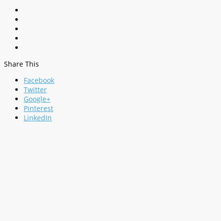
Share This
Facebook
Twitter
Google+
Pinterest
LinkedIn