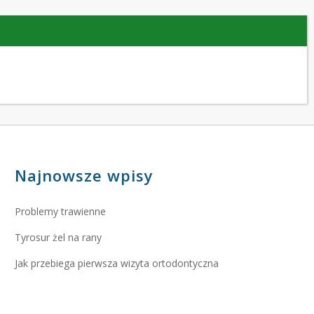
Najnowsze wpisy
Problemy trawienne
Tyrosur żel na rany
Jak przebiega pierwsza wizyta ortodontyczna