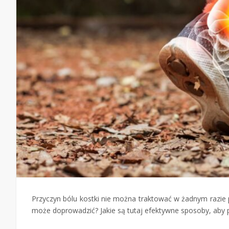
Przyczyn bólu kostki nie można traktować w żadnym razie
może doprowadzić? Jakie są tutaj efektywne sposoby, aby p