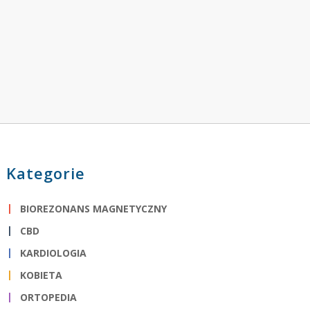
Kategorie
BIOREZONANS MAGNETYCZNY
CBD
KARDIOLOGIA
KOBIETA
ORTOPEDIA