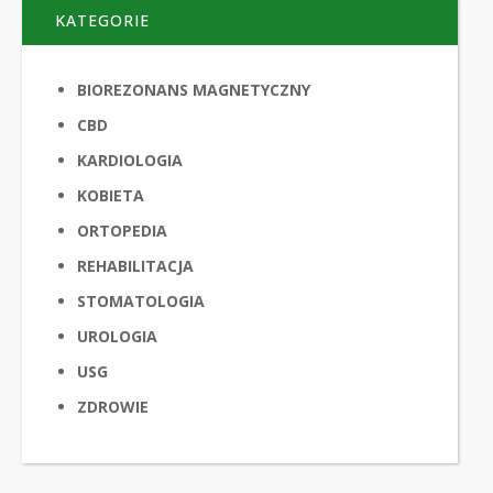
KATEGORIE
BIOREZONANS MAGNETYCZNY
CBD
KARDIOLOGIA
KOBIETA
ORTOPEDIA
REHABILITACJA
STOMATOLOGIA
UROLOGIA
USG
ZDROWIE