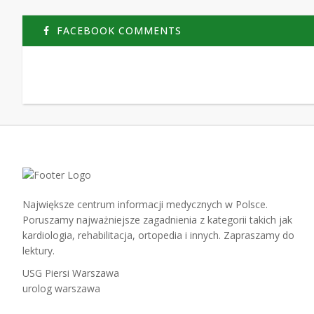
FACEBOOK COMMENTS
Największe centrum informacji medycznych w Polsce.
Poruszamy najważniejsze zagadnienia z kategorii takich jak
kardiologia, rehabilitacja, ortopedia i innych. Zapraszamy do
lektury.
USG Piersi Warszawa
urolog warszawa