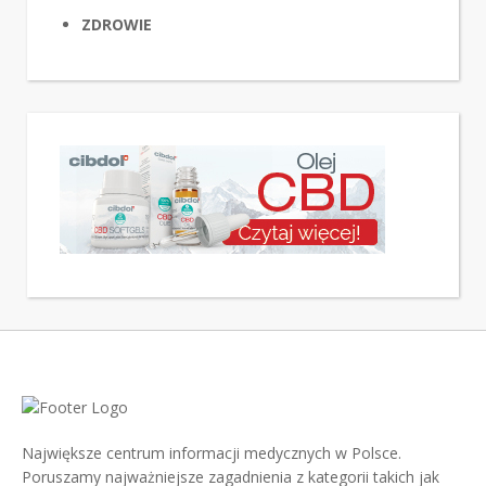
ZDROWIE
Największe centrum informacji medycznych w Polsce.
Poruszamy najważniejsze zagadnienia z kategorii takich jak