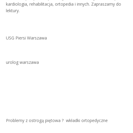
kardiologia, rehabilitacja, ortopedia i innych. Zapraszamy do
lektury.
USG Piersi Warszawa
urolog warszawa
Problemy z ostrogą piętowa ?
wkładki ortopedyczne