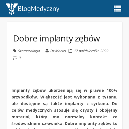
Dobre implanty zębów
Stomatologia
Dr Maciej
17 października 2022
0
Implanty zębów ukorzeniają się w prawie 100%
przypadków. Większość jest wykonana z tytanu,
ale dostępne są także implanty z cyrkonu. Do
celów medycznych stosuje się czysty i obojętny
materiał, który ma normalny kontakt ze
środowiskiem człowieka. Dobre implanty zębów to