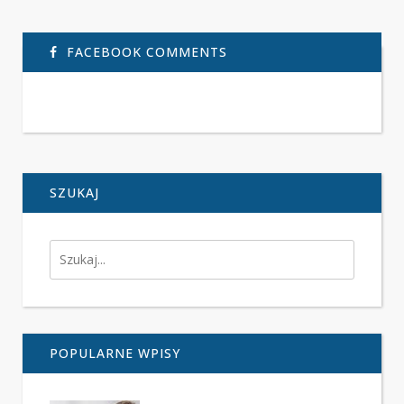
FACEBOOK COMMENTS
SZUKAJ
POPULARNE WPISY