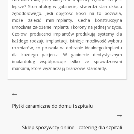
lepsze? Stomatolog w gabinecie, stwierdzi stan układu
zębodołowego. Jeśli objętość kości na to pozwala,
może zalecić mini-implanty. Cecha konstrukcyjna
umożliwia założenie implantu i korony na jednej wizycie.
Czołowi producenci implantów produkują systemy dla
każdego rodzaju implantacji. Istnieje możliwość wyboru
rozmiarów, co pozwala na dobranie idealnego implantu
dla każdego pacjenta. W gabinecie dentystycznym
implantolog współpracuje tylko ze sprawdzonymi
markami, które wyznaczają branżowe standardy.
Płytki ceramiczne do domu i szpitalu
Sklep spożywczy online - catering dla szpitali