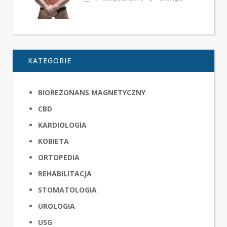
KATEGORIE
BIOREZONANS MAGNETYCZNY
CBD
KARDIOLOGIA
KOBIETA
ORTOPEDIA
REHABILITACJA
STOMATOLOGIA
UROLOGIA
USG