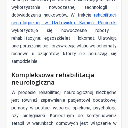
wykorzystanie nowoczesnej technologii i
doświadczenia naukowców. W trakcie
rehabilitacji
neurologicznej w Uzdrowisku Kamień Pomorski
wykorzystuje się nowoczesne roboty
rehabilitacyjne: egzoszkielet i lokomat. Ułatwiają
one poruszanie się i przywracają właściwe schematy
ruchowe u pacjentów, którzy nie poruszają się
samodzielnie.
Kompleksowa rehabilitacja
neurologiczna
W procesie rehabilitacji neurologicznej niezbędne
jest również zapewnienie pacjentowi dodatkowej
pomocy w postaci wsparcia opiekuna, psychologa
czy pielęgniarki. Koniecznym do kontynuowania
terapii w warunkach domowych jest włączenie w