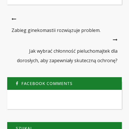
Zabieg ginekomastii rozwiązuje problem.
Jak wybrać chłonność pieluchomajtek dla
dorosłych, aby zapewniały skuteczną ochronę?
FACEBOOK COMMENTS
SZUKAJ