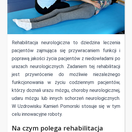
Rehabilitacja neurologiczna to dziedzina leczenia
pacjentów zajmująca się przywracaniem funkcji i
poprawą jakości życia pacjentów z niedowładami po
urazach neurologicznych. Zadaniem tej rehabilitacji
jest przywrócenie do możliwie niezależnego
funkcjonowania w życiu codziennym pacjentów,
którzy doznali urazu mózgu, choroby neurologicznej,
udaru mózgu lub innych schorzeń neurologicznych.
W Uzdrowisku Kamień Pomorski stosuje się w tym
celu innowacyjne roboty.
Na czym polega rehabilitacja