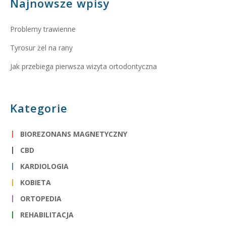
Najnowsze wpisy
Problemy trawienne
Tyrosur żel na rany
Jak przebiega pierwsza wizyta ortodontyczna
Kategorie
BIOREZONANS MAGNETYCZNY
CBD
KARDIOLOGIA
KOBIETA
ORTOPEDIA
REHABILITACJA