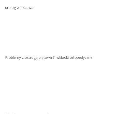
urolog warszawa
Problemy z ostrogą piętowa ?
wkładki ortopedyczne