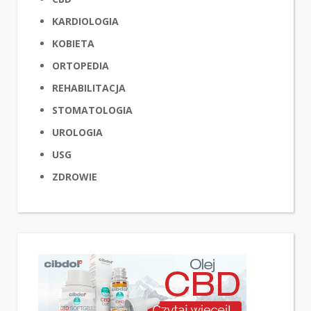
KARDIOLOGIA
KOBIETA
ORTOPEDIA
REHABILITACJA
STOMATOLOGIA
UROLOGIA
USG
ZDROWIE