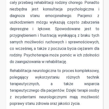
cały przebieg rehabilitacji rodziny chorego. Ponadto
niezbędna jest konsultacja psychologiczna i
diagnoza stanu emocjonalnego. Pacjenci z
uszkodzeniem mózgu wykazują często zaburzenia
depresyjne i lękowe. Spowodowane jest to
przygnębieniem i frustracją wynikającą z braku tych
samych możliwości ruchowych i sprawnościowych,
co wcześniej, a także z poczucia bycia ciężarem dla
rodziny. Psychoterapia może pomóc w ich zdolności
do zaangażowania w rehabilitację.
Rehabilitacja neurologiczna to proces kompleksowy,
polegający wykorzystaniu różnych technik
terapeutycznych, a także wsparcia
terapeutycznego dla pacjentów. Dzięki terapii osoby
z incydentami neurologicznymi mają możliwość
poprawy stanu zdrowia oraz jakości życia.