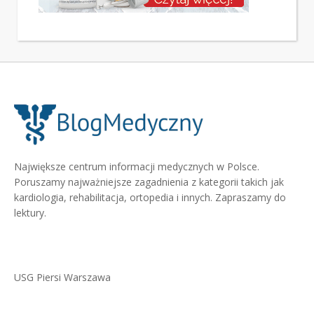
Największe centrum informacji medycznych w Polsce.
Poruszamy najważniejsze zagadnienia z kategorii takich jak
kardiologia, rehabilitacja, ortopedia i innych. Zapraszamy do
lektury.
USG Piersi Warszawa