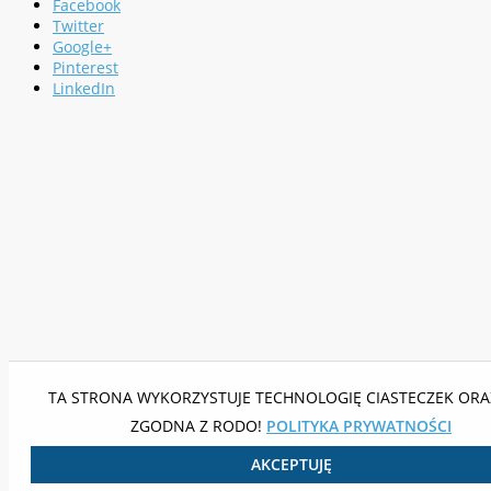
Facebook
Twitter
Google+
Pinterest
LinkedIn
TA STRONA WYKORZYSTUJE TECHNOLOGIĘ CIASTECZEK ORAZ
ZGODNA Z RODO!
POLITYKA PRYWATNOŚCI
AKCEPTUJĘ