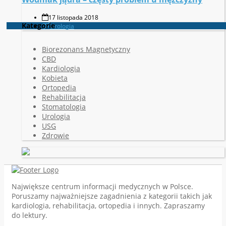
17 listopada 2018
Kategorie
Urologia
Biorezonans Magnetyczny
CBD
Kardiologia
Kobieta
Ortopedia
Rehabilitacja
Stomatologia
Urologia
USG
Zdrowie
Największe centrum informacji medycznych w Polsce.
Poruszamy najważniejsze zagadnienia z kategorii takich jak
kardiologia, rehabilitacja, ortopedia i innych. Zapraszamy
do lektury.