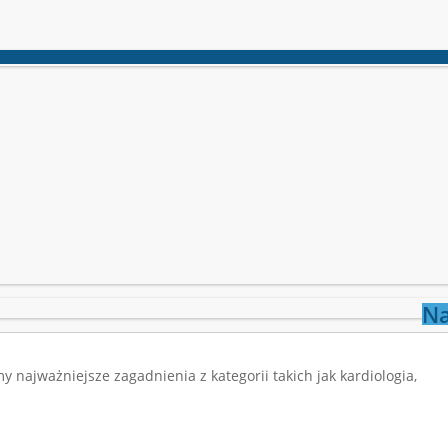
Na
najważniejsze zagadnienia z kategorii takich jak kardiologia,