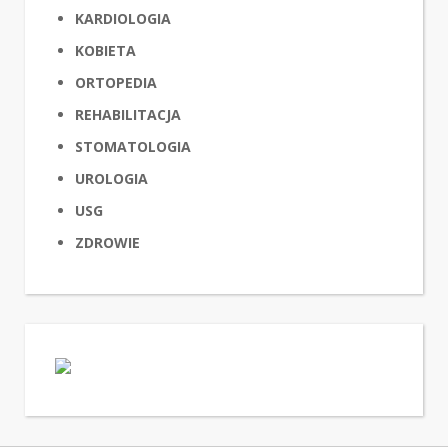
KARDIOLOGIA
KOBIETA
ORTOPEDIA
REHABILITACJA
STOMATOLOGIA
UROLOGIA
USG
ZDROWIE