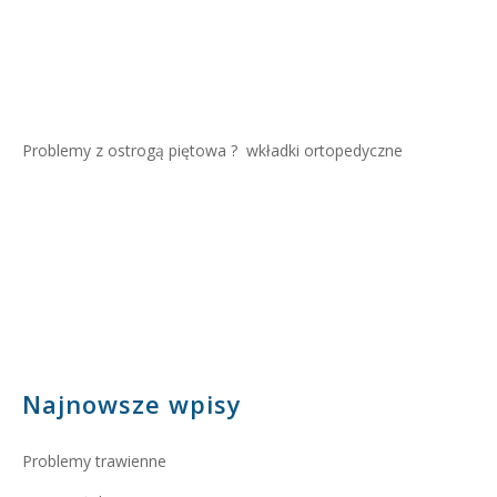
Problemy z ostrogą piętowa ?
wkładki ortopedyczne
Najnowsze wpisy
Problemy trawienne