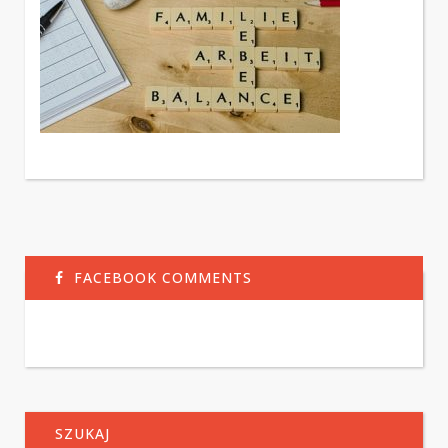
FACEBOOK COMMENTS
SZUKAJ