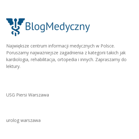
Największe centrum informacji medycznych w Polsce.
Poruszamy najważniejsze zagadnienia z kategorii takich jak
kardiologia, rehabilitacja, ortopedia i innych. Zapraszamy do
lektury.
USG Piersi Warszawa
urolog warszawa