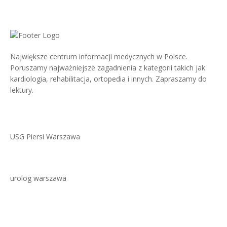
Największe centrum informacji medycznych w Polsce.
Poruszamy najważniejsze zagadnienia z kategorii takich jak
kardiologia, rehabilitacja, ortopedia i innych. Zapraszamy do
lektury.
USG Piersi Warszawa
urolog warszawa