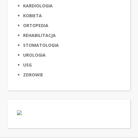
KARDIOLOGIA
KOBIETA
ORTOPEDIA
REHABILITACJA
STOMATOLOGIA
UROLOGIA
USG
ZDROWIE