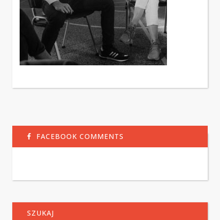
FACEBOOK COMMENTS
SZUKAJ