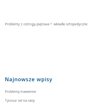
Problemy z ostrogą piętowa ?
wkładki ortopedyczne
Najnowsze wpisy
Problemy trawienne
Tyrosur żel na rany