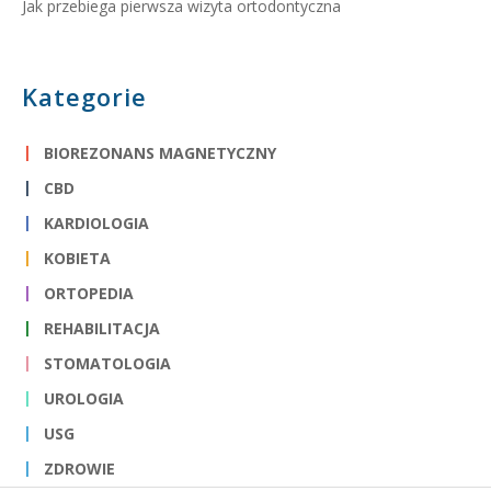
Jak przebiega pierwsza wizyta ortodontyczna
Kategorie
BIOREZONANS MAGNETYCZNY
CBD
KARDIOLOGIA
KOBIETA
ORTOPEDIA
REHABILITACJA
STOMATOLOGIA
UROLOGIA
USG
ZDROWIE