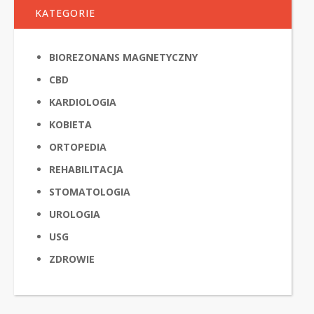
KATEGORIE
BIOREZONANS MAGNETYCZNY
CBD
KARDIOLOGIA
KOBIETA
ORTOPEDIA
REHABILITACJA
STOMATOLOGIA
UROLOGIA
USG
ZDROWIE