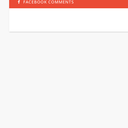
FACEBOOK COMMENTS