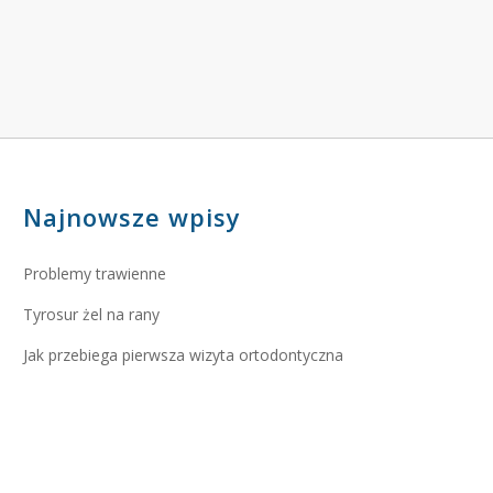
Najnowsze wpisy
Problemy trawienne
Tyrosur żel na rany
Jak przebiega pierwsza wizyta ortodontyczna