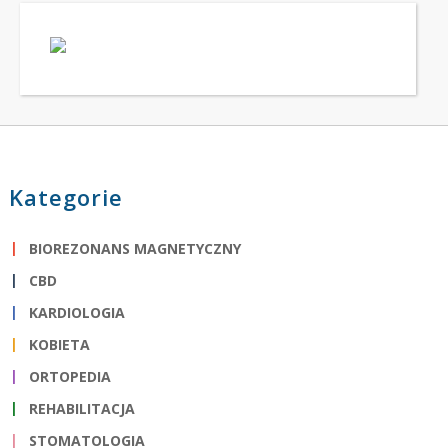
Kategorie
BIOREZONANS MAGNETYCZNY
CBD
KARDIOLOGIA
KOBIETA
ORTOPEDIA
REHABILITACJA
STOMATOLOGIA