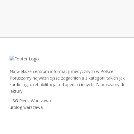
Największe centrum informacji medycznych w Polsce.
Poruszamy najważniejsze zagadnienia z kategorii takich jak
kardiologia, rehabilitacja, ortopedia i innych. Zapraszamy do
lektury.
USG Piersi Warszawa
urolog warszawa