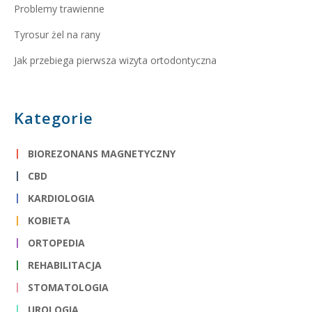
Problemy trawienne
Tyrosur żel na rany
Jak przebiega pierwsza wizyta ortodontyczna
Kategorie
BIOREZONANS MAGNETYCZNY
CBD
KARDIOLOGIA
KOBIETA
ORTOPEDIA
REHABILITACJA
STOMATOLOGIA
UROLOGIA