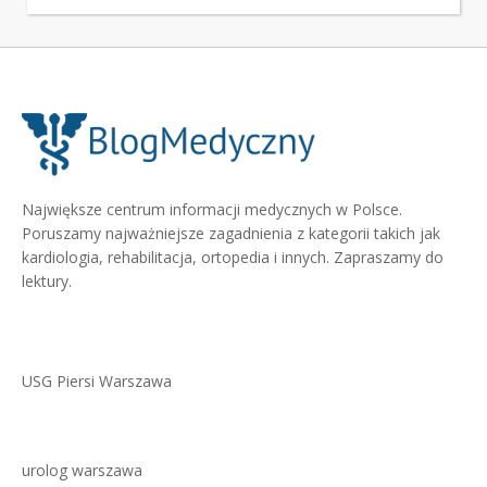
Największe centrum informacji medycznych w Polsce.
Poruszamy najważniejsze zagadnienia z kategorii takich jak
kardiologia, rehabilitacja, ortopedia i innych. Zapraszamy do
lektury.
USG Piersi Warszawa
urolog warszawa