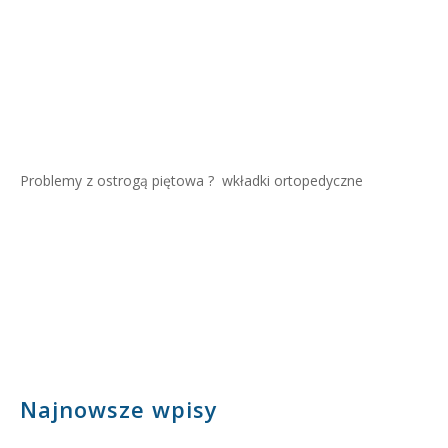
Problemy z ostrogą piętowa ?
wkładki ortopedyczne
Najnowsze wpisy