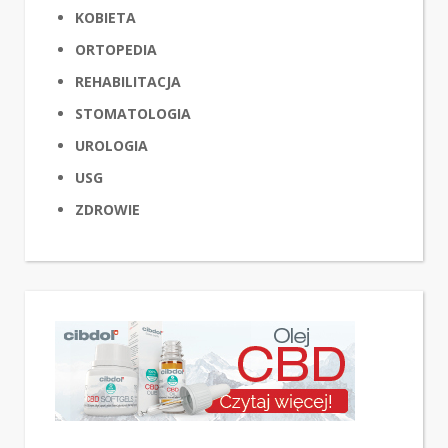
KOBIETA
ORTOPEDIA
REHABILITACJA
STOMATOLOGIA
UROLOGIA
USG
ZDROWIE