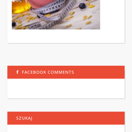
FACEBOOK COMMENTS
SZUKAJ