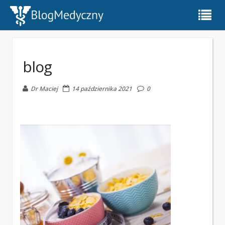
blog
Dr Maciej
14 października 2021
0