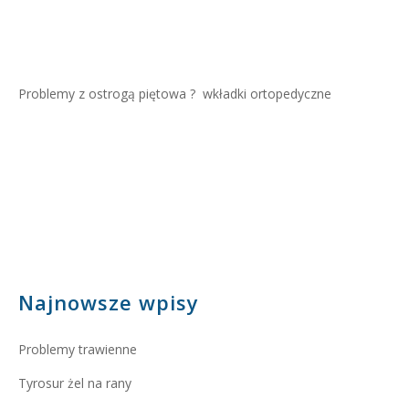
Problemy z ostrogą piętowa ?
wkładki ortopedyczne
Najnowsze wpisy
Problemy trawienne
Tyrosur żel na rany