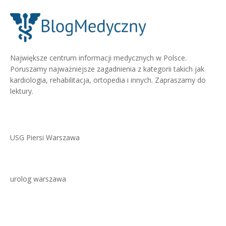
Największe centrum informacji medycznych w Polsce.
Poruszamy najważniejsze zagadnienia z kategorii takich jak
kardiologia, rehabilitacja, ortopedia i innych. Zapraszamy do
lektury.
USG Piersi Warszawa
urolog warszawa