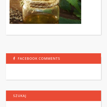
FACEBOOK COMMENTS
SZUKAJ