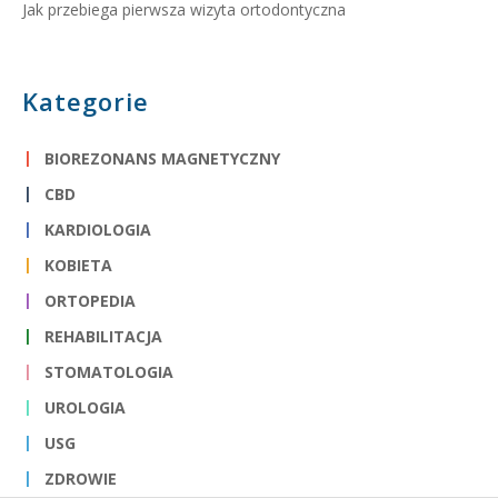
Jak przebiega pierwsza wizyta ortodontyczna
Kategorie
BIOREZONANS MAGNETYCZNY
CBD
KARDIOLOGIA
KOBIETA
ORTOPEDIA
REHABILITACJA
STOMATOLOGIA
UROLOGIA
USG
ZDROWIE