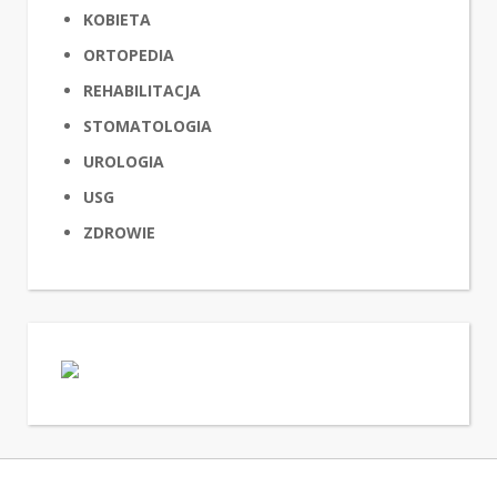
KOBIETA
ORTOPEDIA
REHABILITACJA
STOMATOLOGIA
UROLOGIA
USG
ZDROWIE