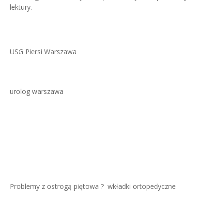
lektury.
USG Piersi Warszawa
urolog warszawa
Problemy z ostrogą piętowa ?
wkładki ortopedyczne