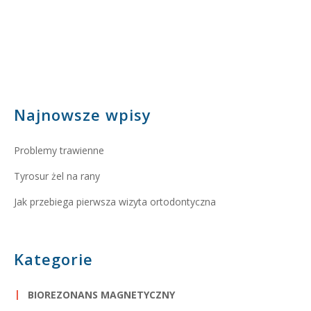
Najnowsze wpisy
Problemy trawienne
Tyrosur żel na rany
Jak przebiega pierwsza wizyta ortodontyczna
Kategorie
BIOREZONANS MAGNETYCZNY