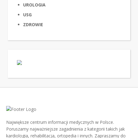
UROLOGIA
USG
ZDROWIE
Największe centrum informacji medycznych w Polsce.
Poruszamy najważniejsze zagadnienia z kategorii takich jak
kardiologia, rehabilitacja, ortopedia i innych. Zapraszamy do