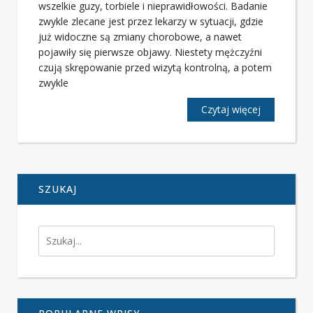
wszelkie guzy, torbiele i nieprawidłowości. Badanie
zwykle zlecane jest przez lekarzy w sytuacji, gdzie
już widoczne są zmiany chorobowe, a nawet
pojawiły się pierwsze objawy. Niestety mężczyźni
czują skrępowanie przed wizytą kontrolną, a potem
zwykle
Czytaj więcej
SZUKAJ