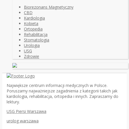
Biorezonans Magnetyczny
CBD
Kardiologia
Kobieta
Ortopedia
Rehabilitacja
Stomatologia
Urologia
USG
Zdrowie
Największe centrum informacji medycznych w Polsce.
Poruszamy najważniejsze zagadnienia z kategorii takich jak
kardiologia, rehabilitacja, ortopedia i innych. Zapraszamy do
lektury.
USG Piersi Warszawa
urolog warszawa