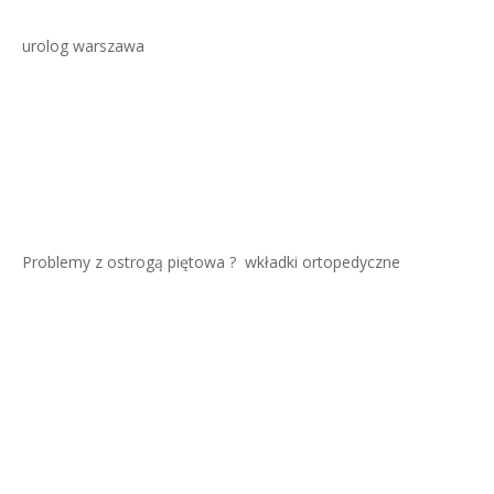
urolog warszawa
Problemy z ostrogą piętowa ?
wkładki ortopedyczne