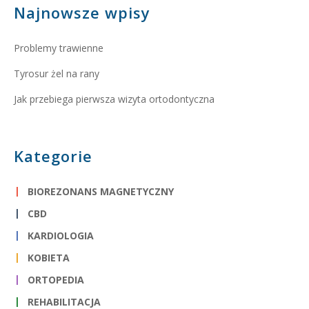
Najnowsze wpisy
Problemy trawienne
Tyrosur żel na rany
Jak przebiega pierwsza wizyta ortodontyczna
Kategorie
BIOREZONANS MAGNETYCZNY
CBD
KARDIOLOGIA
KOBIETA
ORTOPEDIA
REHABILITACJA