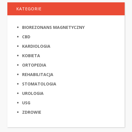
KATEGORIE
BIOREZONANS MAGNETYCZNY
CBD
KARDIOLOGIA
KOBIETA
ORTOPEDIA
REHABILITACJA
STOMATOLOGIA
UROLOGIA
USG
ZDROWIE