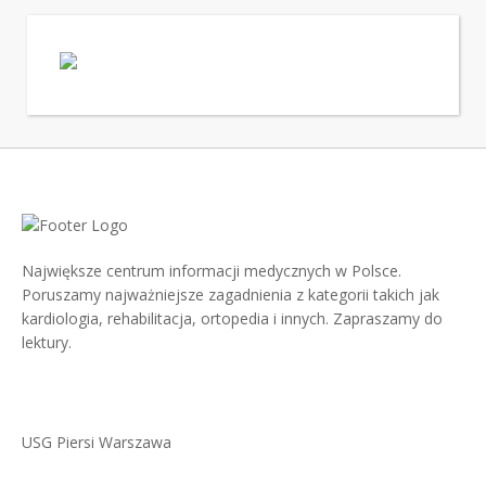
Największe centrum informacji medycznych w Polsce.
Poruszamy najważniejsze zagadnienia z kategorii takich jak
kardiologia, rehabilitacja, ortopedia i innych. Zapraszamy do
lektury.
USG Piersi Warszawa