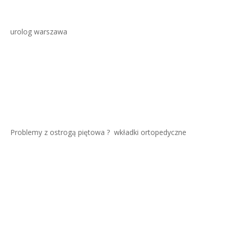
urolog warszawa
Problemy z ostrogą piętowa ?
wkładki ortopedyczne