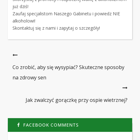
już dziś!
Zaufaj specjalistom Naszego Gabinetu i powiedz NIE
alkoholowi!
Skontaktuj się z nami i zapytaj o szczegóły!
Co zrobić, aby się wysypiać? Skuteczne sposoby
na zdrowy sen
Jak zwalczyć gorączkę przy ospie wietrznej?
FACEBOOK COMMENTS