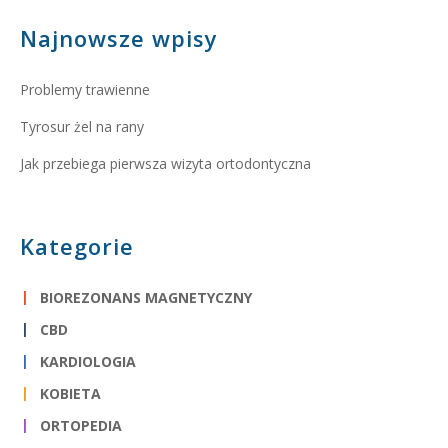
Najnowsze wpisy
Problemy trawienne
Tyrosur żel na rany
Jak przebiega pierwsza wizyta ortodontyczna
Kategorie
BIOREZONANS MAGNETYCZNY
CBD
KARDIOLOGIA
KOBIETA
ORTOPEDIA