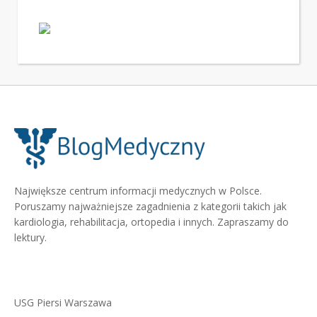
Największe centrum informacji medycznych w Polsce.
Poruszamy najważniejsze zagadnienia z kategorii takich jak
kardiologia, rehabilitacja, ortopedia i innych. Zapraszamy do
lektury.
USG Piersi Warszawa