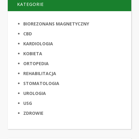
KATEGORIE
BIOREZONANS MAGNETYCZNY
CBD
KARDIOLOGIA
KOBIETA
ORTOPEDIA
REHABILITACJA
STOMATOLOGIA
UROLOGIA
USG
ZDROWIE