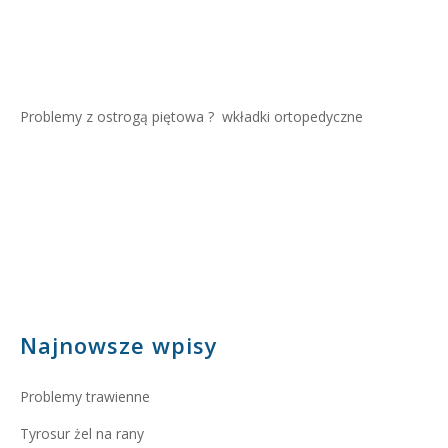
Problemy z ostrogą piętowa ?
wkładki ortopedyczne
Najnowsze wpisy
Problemy trawienne
Tyrosur żel na rany