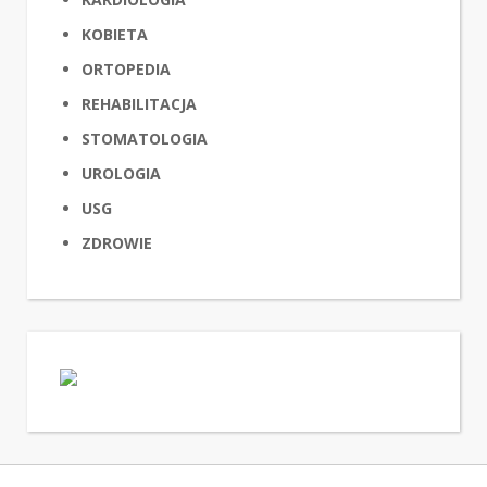
KOBIETA
ORTOPEDIA
REHABILITACJA
STOMATOLOGIA
UROLOGIA
USG
ZDROWIE