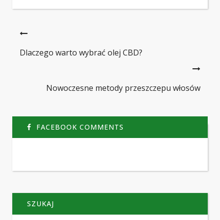
Dlaczego warto wybrać olej CBD?
Nowoczesne metody przeszczepu włosów
FACEBOOK COMMENTS
SZUKAJ