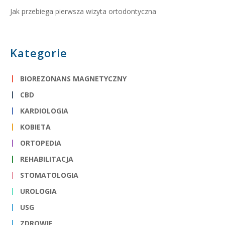
Jak przebiega pierwsza wizyta ortodontyczna
Kategorie
BIOREZONANS MAGNETYCZNY
CBD
KARDIOLOGIA
KOBIETA
ORTOPEDIA
REHABILITACJA
STOMATOLOGIA
UROLOGIA
USG
ZDROWIE