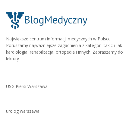
Największe centrum informacji medycznych w Polsce.
Poruszamy najważniejsze zagadnienia z kategorii takich jak
kardiologia, rehabilitacja, ortopedia i innych. Zapraszamy do
lektury.
USG Piersi Warszawa
urolog warszawa