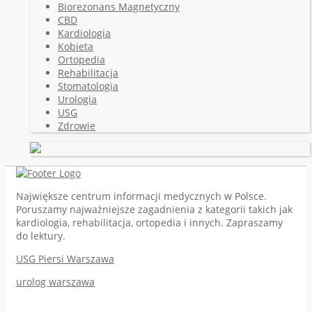
Biorezonans Magnetyczny
CBD
Kardiologia
Kobieta
Ortopedia
Rehabilitacja
Stomatologia
Urologia
USG
Zdrowie
Największe centrum informacji medycznych w Polsce.
Poruszamy najważniejsze zagadnienia z kategorii takich jak
kardiologia, rehabilitacja, ortopedia i innych. Zapraszamy
do lektury.
USG Piersi Warszawa
urolog warszawa