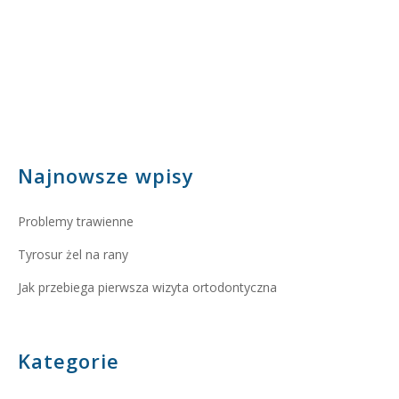
Najnowsze wpisy
Problemy trawienne
Tyrosur żel na rany
Jak przebiega pierwsza wizyta ortodontyczna
Kategorie