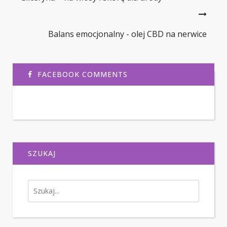
Balans emocjonalny - olej CBD na nerwice
FACEBOOK COMMENTS
SZUKAJ