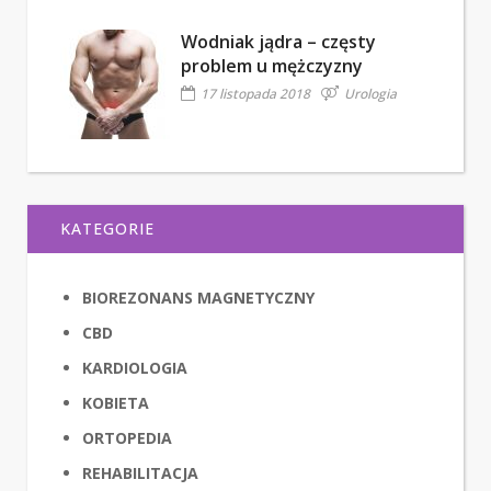
Wodniak jądra – częsty
problem u mężczyzny
17 listopada 2018
Urologia
KATEGORIE
BIOREZONANS MAGNETYCZNY
CBD
KARDIOLOGIA
KOBIETA
ORTOPEDIA
REHABILITACJA