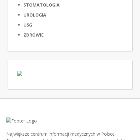
STOMATOLOGIA
UROLOGIA
USG
ZDROWIE
Największe centrum informacji medycznych w Polsce.