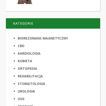
KATEGORIE
BIOREZONANS MAGNETYCZNY
CBD
KARDIOLOGIA
KOBIETA
ORTOPEDIA
REHABILITACJA
STOMATOLOGIA
UROLOGIA
USG