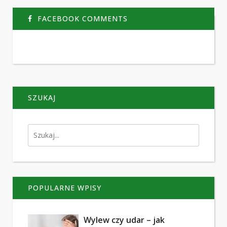
FACEBOOK COMMENTS
SZUKAJ
POPULARNE WPISY
Wylew czy udar – jak