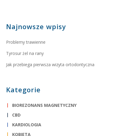
Najnowsze wpisy
Problemy trawienne
Tyrosur żel na rany
Jak przebiega pierwsza wizyta ortodontyczna
Kategorie
BIOREZONANS MAGNETYCZNY
CBD
KARDIOLOGIA
KOBIETA