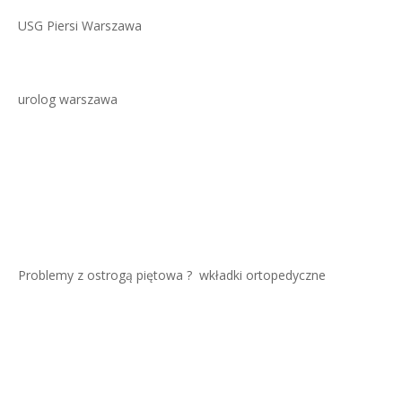
USG Piersi Warszawa
urolog warszawa
Problemy z ostrogą piętowa ?
wkładki ortopedyczne