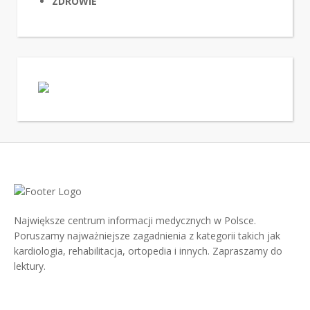
ZDROWIE
Największe centrum informacji medycznych w Polsce.
Poruszamy najważniejsze zagadnienia z kategorii takich jak
kardiologia, rehabilitacja, ortopedia i innych. Zapraszamy do
lektury.