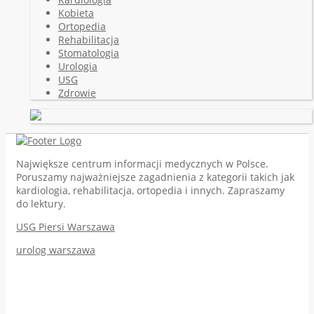
Kobieta
Ortopedia
Rehabilitacja
Stomatologia
Urologia
USG
Zdrowie
Największe centrum informacji medycznych w Polsce.
Poruszamy najważniejsze zagadnienia z kategorii takich jak
kardiologia, rehabilitacja, ortopedia i innych. Zapraszamy
do lektury.
USG Piersi Warszawa
urolog warszawa