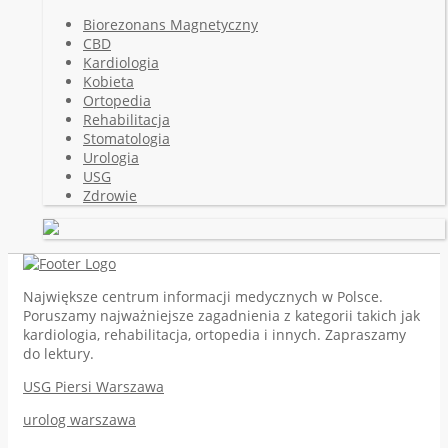
Biorezonans Magnetyczny
CBD
Kardiologia
Kobieta
Ortopedia
Rehabilitacja
Stomatologia
Urologia
USG
Zdrowie
Największe centrum informacji medycznych w Polsce.
Poruszamy najważniejsze zagadnienia z kategorii takich jak
kardiologia, rehabilitacja, ortopedia i innych. Zapraszamy
do lektury.
USG Piersi Warszawa
urolog warszawa