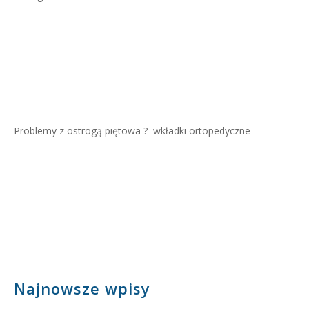
Problemy z ostrogą piętowa ?
wkładki ortopedyczne
Najnowsze wpisy