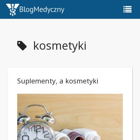
kosmetyki
Suplementy, a kosmetyki