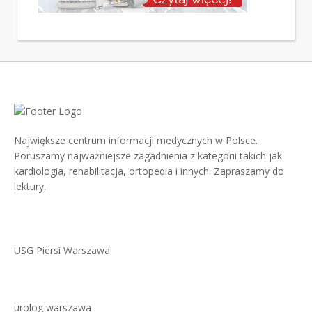
Największe centrum informacji medycznych w Polsce.
Poruszamy najważniejsze zagadnienia z kategorii takich jak
kardiologia, rehabilitacja, ortopedia i innych. Zapraszamy do
lektury.
USG Piersi Warszawa
urolog warszawa