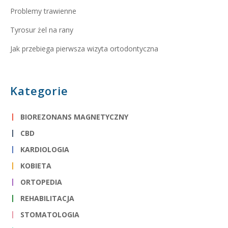
Problemy trawienne
Tyrosur żel na rany
Jak przebiega pierwsza wizyta ortodontyczna
Kategorie
BIOREZONANS MAGNETYCZNY
CBD
KARDIOLOGIA
KOBIETA
ORTOPEDIA
REHABILITACJA
STOMATOLOGIA