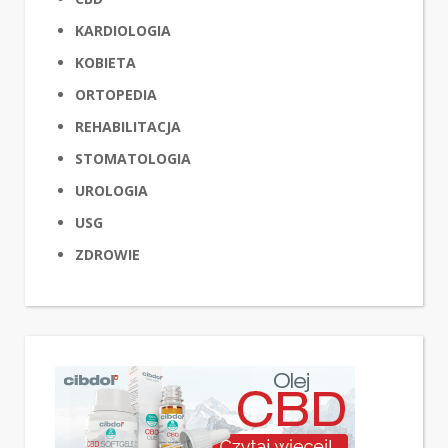
KARDIOLOGIA
KOBIETA
ORTOPEDIA
REHABILITACJA
STOMATOLOGIA
UROLOGIA
USG
ZDROWIE