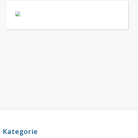
Kategorie