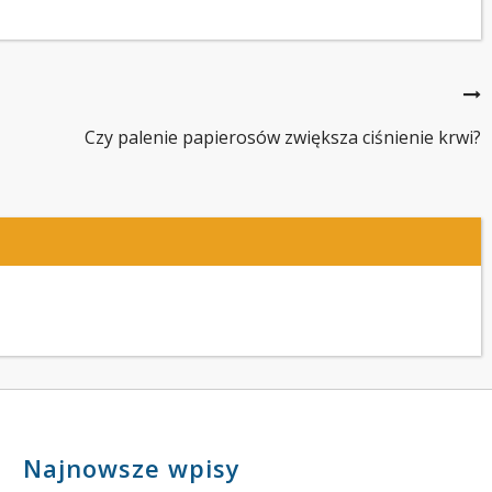
Czy palenie papierosów zwiększa ciśnienie krwi?
Najnowsze wpisy