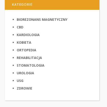
KATEGORIE
BIOREZONANS MAGNETYCZNY
CBD
KARDIOLOGIA
KOBIETA
ORTOPEDIA
REHABILITACJA
STOMATOLOGIA
UROLOGIA
USG
ZDROWIE