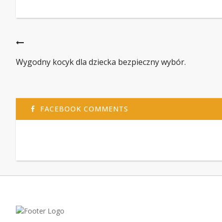
Wygodny kocyk dla dziecka bezpieczny wybór.
FACEBOOK COMMENTS