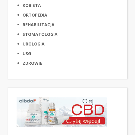
KOBIETA
ORTOPEDIA
REHABILITACJA
STOMATOLOGIA
UROLOGIA
USG
ZDROWIE