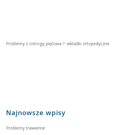
Problemy z ostrogą piętowa ?
wkładki ortopedyczne
Najnowsze wpisy
Problemy trawienne