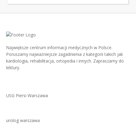
Największe centrum informacji medycznych w Polsce.
Poruszamy najważniejsze zagadnienia z kategorii takich jak
kardiologia, rehabilitacja, ortopedia i innych. Zapraszamy do
lektury.
USG Piersi Warszawa
urolog warszawa