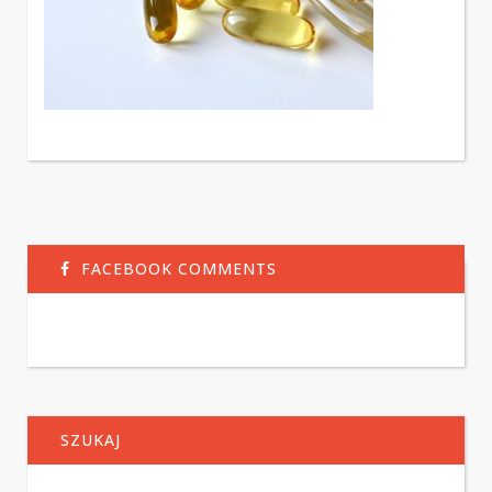
FACEBOOK COMMENTS
SZUKAJ