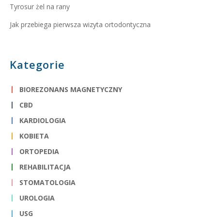
Tyrosur żel na rany
Jak przebiega pierwsza wizyta ortodontyczna
Kategorie
BIOREZONANS MAGNETYCZNY
CBD
KARDIOLOGIA
KOBIETA
ORTOPEDIA
REHABILITACJA
STOMATOLOGIA
UROLOGIA
USG