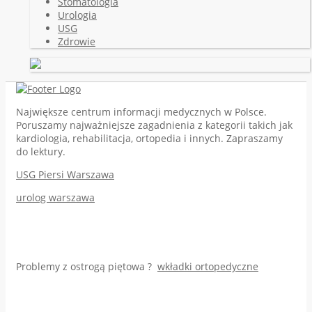
Stomatologia
Urologia
USG
Zdrowie
Największe centrum informacji medycznych w Polsce.
Poruszamy najważniejsze zagadnienia z kategorii takich jak
kardiologia, rehabilitacja, ortopedia i innych. Zapraszamy
do lektury.
USG Piersi Warszawa
urolog warszawa
Problemy z ostrogą piętowa ?
wkładki ortopedyczne