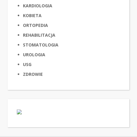
KARDIOLOGIA
KOBIETA
ORTOPEDIA
REHABILITACJA
STOMATOLOGIA
UROLOGIA
USG
ZDROWIE