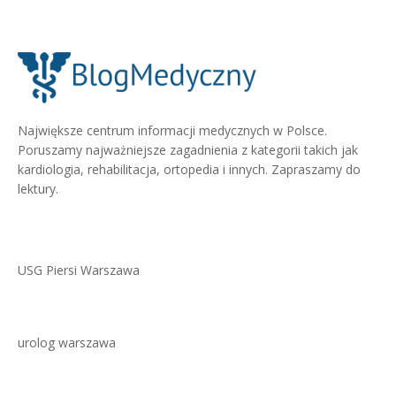
Największe centrum informacji medycznych w Polsce.
Poruszamy najważniejsze zagadnienia z kategorii takich jak
kardiologia, rehabilitacja, ortopedia i innych. Zapraszamy do
lektury.
USG Piersi Warszawa
urolog warszawa