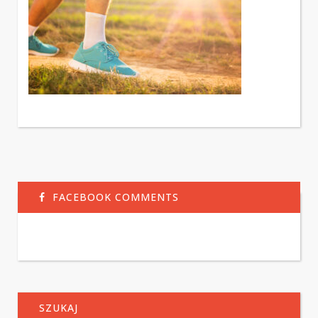
FACEBOOK COMMENTS
SZUKAJ