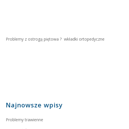
Problemy z ostrogą piętowa ?
wkładki ortopedyczne
Najnowsze wpisy
Problemy trawienne