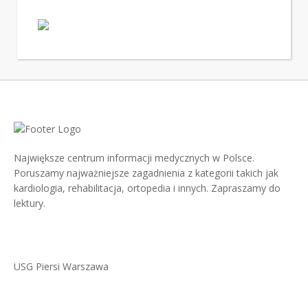
Największe centrum informacji medycznych w Polsce.
Poruszamy najważniejsze zagadnienia z kategorii takich jak
kardiologia, rehabilitacja, ortopedia i innych. Zapraszamy do
lektury.
USG Piersi Warszawa