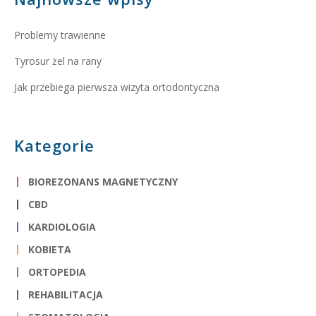
Problemy trawienne
Tyrosur żel na rany
Jak przebiega pierwsza wizyta ortodontyczna
Kategorie
BIOREZONANS MAGNETYCZNY
CBD
KARDIOLOGIA
KOBIETA
ORTOPEDIA
REHABILITACJA