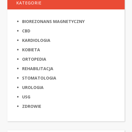
KATEGORIE
BIOREZONANS MAGNETYCZNY
CBD
KARDIOLOGIA
KOBIETA
ORTOPEDIA
REHABILITACJA
STOMATOLOGIA
UROLOGIA
USG
ZDROWIE