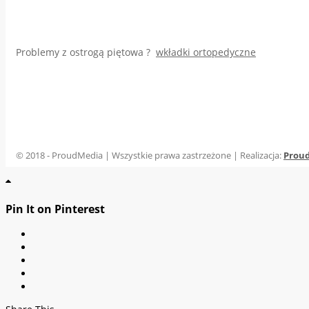
Problemy z ostrogą piętowa ?
wkładki ortopedyczne
© 2018 - ProudMedia | Wszystkie prawa zastrzeżone | Realizacja:
Prou
Pin It on Pinterest