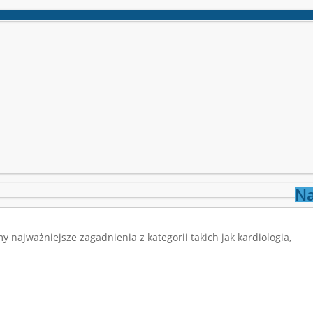
Na
najważniejsze zagadnienia z kategorii takich jak kardiologia,