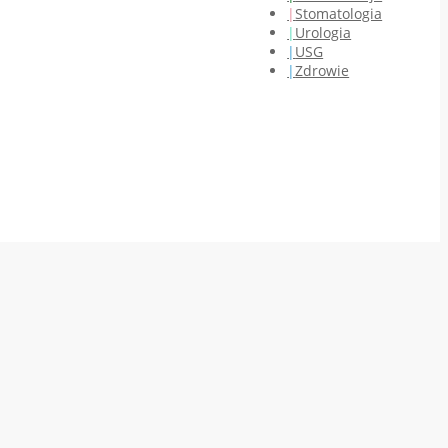
Stomatologia
Urologia
USG
Zdrowie