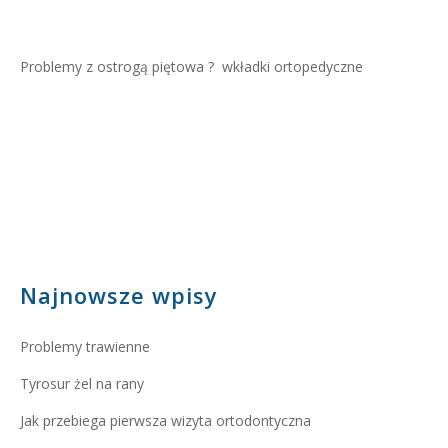
Problemy z ostrogą piętowa ?
wkładki ortopedyczne
Najnowsze wpisy
Problemy trawienne
Tyrosur żel na rany
Jak przebiega pierwsza wizyta ortodontyczna