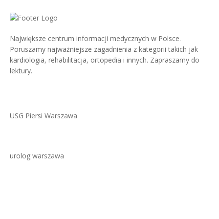
Największe centrum informacji medycznych w Polsce.
Poruszamy najważniejsze zagadnienia z kategorii takich jak
kardiologia, rehabilitacja, ortopedia i innych. Zapraszamy do
lektury.
USG Piersi Warszawa
urolog warszawa