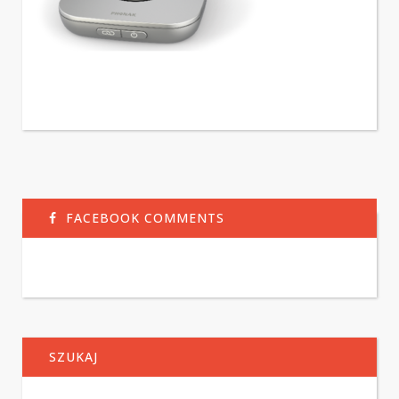
FACEBOOK COMMENTS
SZUKAJ