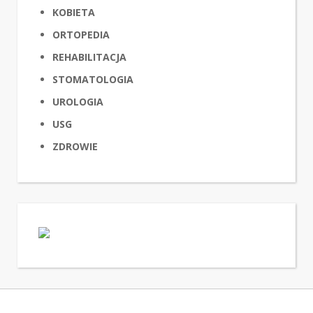
KOBIETA
ORTOPEDIA
REHABILITACJA
STOMATOLOGIA
UROLOGIA
USG
ZDROWIE