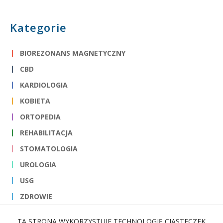
Kategorie
BIOREZONANS MAGNETYCZNY
CBD
KARDIOLOGIA
KOBIETA
ORTOPEDIA
REHABILITACJA
STOMATOLOGIA
UROLOGIA
USG
ZDROWIE
TA STRONA WYKORZYSTUJE TECHNOLOGIĘ CIASTECZEK