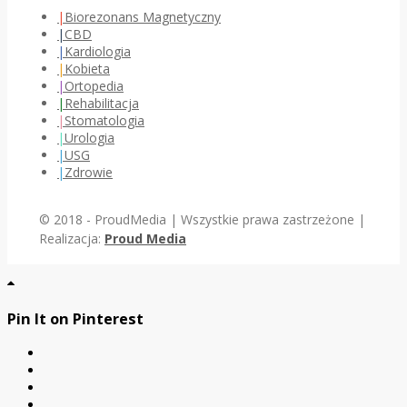
Biorezonans Magnetyczny
CBD
Kardiologia
Kobieta
Ortopedia
Rehabilitacja
Stomatologia
Urologia
USG
Zdrowie
© 2018 - ProudMedia | Wszystkie prawa zastrzeżone |
Realizacja:
Proud Media
Pin It on Pinterest