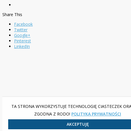
Share This
Facebook
Twitter
Google+
Pinterest
LinkedIn
TA STRONA WYKORZYSTUJE TECHNOLOGIĘ CIASTECZEK ORA
ZGODNA Z RODO!
POLITYKA PRYWATNOŚCI
AKCEPTUJĘ