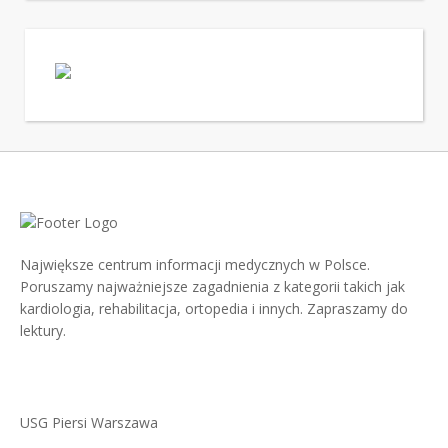
Największe centrum informacji medycznych w Polsce.
Poruszamy najważniejsze zagadnienia z kategorii takich jak
kardiologia, rehabilitacja, ortopedia i innych. Zapraszamy do
lektury.
USG Piersi Warszawa