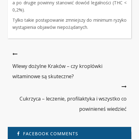
a po drugie powinny stanowić dowód legalności (THC <
0,2%).
Tylko takie postępowanie zmniejszy do minimum ryzyko
wystąpienia objawów niepożądanych.
Wlewy dożylne Kraków – czy kroplówki
witaminowe są skuteczne?
Cukrzyca – leczenie, profilaktyka i wszystko co
powinieneś wiedzieć
FACEBOOK COMMENTS