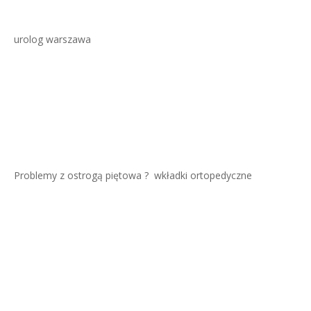
urolog warszawa
Problemy z ostrogą piętowa ?
wkładki ortopedyczne