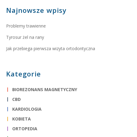
Najnowsze wpisy
Problemy trawienne
Tyrosur żel na rany
Jak przebiega pierwsza wizyta ortodontyczna
Kategorie
BIOREZONANS MAGNETYCZNY
CBD
KARDIOLOGIA
KOBIETA
ORTOPEDIA