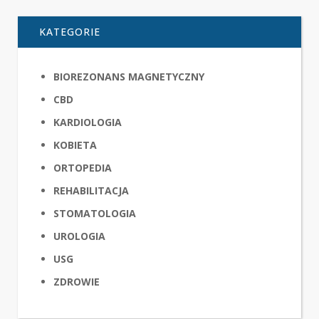
KATEGORIE
BIOREZONANS MAGNETYCZNY
CBD
KARDIOLOGIA
KOBIETA
ORTOPEDIA
REHABILITACJA
STOMATOLOGIA
UROLOGIA
USG
ZDROWIE