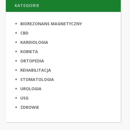
KATEGORIE
BIOREZONANS MAGNETYCZNY
CBD
KARDIOLOGIA
KOBIETA
ORTOPEDIA
REHABILITACJA
STOMATOLOGIA
UROLOGIA
USG
ZDROWIE