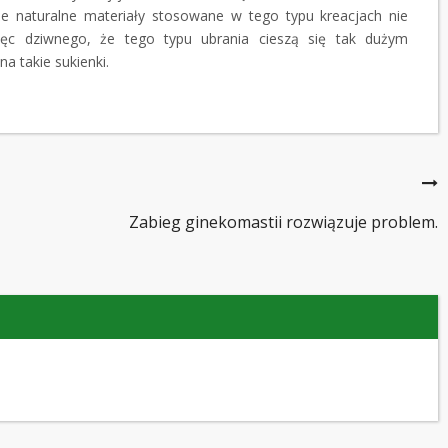
że naturalne materiały stosowane w tego typu kreacjach nie
ęc dziwnego, że tego typu ubrania cieszą się tak dużym
 takie sukienki.
Zabieg ginekomastii rozwiązuje problem.