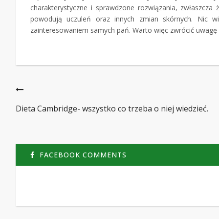
charakterystyczne i sprawdzone rozwiązania, zwłaszcza 
powodują uczuleń oraz innych zmian skórnych. Nic wi
zainteresowaniem samych pań. Warto więc zwrócić uwagę na
Dieta Cambridge- wszystko co trzeba o niej wiedzieć.
FACEBOOK COMMENTS