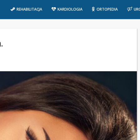
REHABILITACJA
KARDIOLOGIA
ORTOPEDIA
UR
.