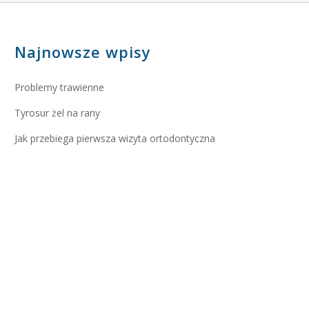
Najnowsze wpisy
Problemy trawienne
Tyrosur żel na rany
Jak przebiega pierwsza wizyta ortodontyczna