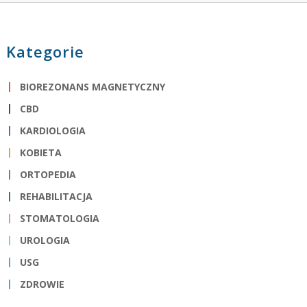
Kategorie
BIOREZONANS MAGNETYCZNY
CBD
KARDIOLOGIA
KOBIETA
ORTOPEDIA
REHABILITACJA
STOMATOLOGIA
UROLOGIA
USG
ZDROWIE