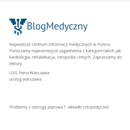
Największe centrum informacji medycznych w Polsce.
Poruszamy najważniejsze zagadnienia z kategorii takich jak
kardiologia, rehabilitacja, ortopedia i innych. Zapraszamy do
lektury.
USG Piersi Warszawa
urolog warszawa
Problemy z ostrogą piętowa ?
wkładki ortopedyczne