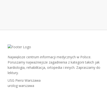
Największe centrum informacji medycznych w Polsce.
Poruszamy najważniejsze zagadnienia z kategorii takich jak
kardiologia, rehabilitacja, ortopedia i innych. Zapraszamy do
lektury.
USG Piersi Warszawa
urolog warszawa