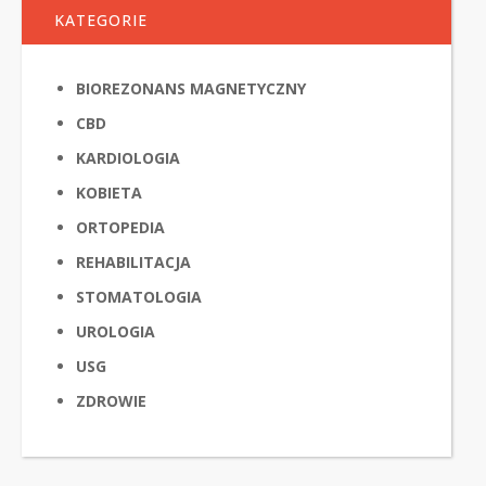
KATEGORIE
BIOREZONANS MAGNETYCZNY
CBD
KARDIOLOGIA
KOBIETA
ORTOPEDIA
REHABILITACJA
STOMATOLOGIA
UROLOGIA
USG
ZDROWIE