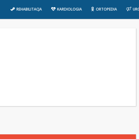
REHABILITACJA
KARDIOLOGIA
ORTOPEDIA
UR