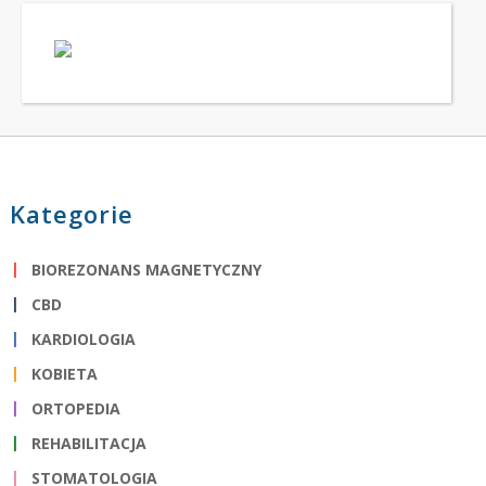
Kategorie
BIOREZONANS MAGNETYCZNY
CBD
KARDIOLOGIA
KOBIETA
ORTOPEDIA
REHABILITACJA
STOMATOLOGIA