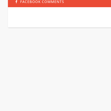
FACEBOOK COMMENTS