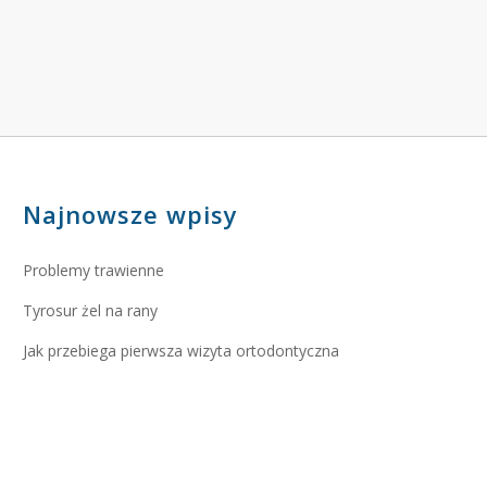
Najnowsze wpisy
Problemy trawienne
Tyrosur żel na rany
Jak przebiega pierwsza wizyta ortodontyczna