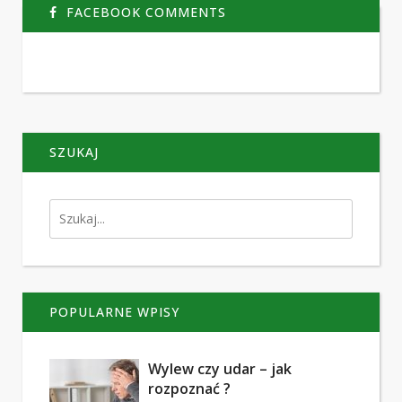
FACEBOOK COMMENTS
SZUKAJ
POPULARNE WPISY
Wylew czy udar – jak
rozpoznać ?