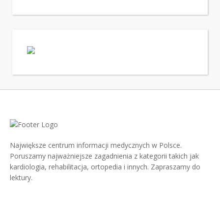
Największe centrum informacji medycznych w Polsce.
Poruszamy najważniejsze zagadnienia z kategorii takich jak
kardiologia, rehabilitacja, ortopedia i innych. Zapraszamy do
lektury.