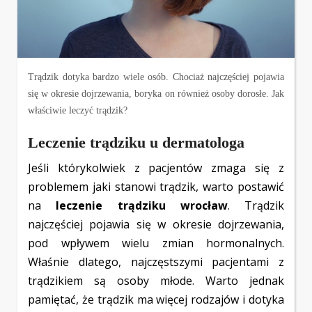
Trądzik dotyka bardzo wiele osób. Chociaż najczęściej pojawia
się w okresie dojrzewania, boryka on również osoby dorosłe. Jak
właściwie leczyć trądzik?
Leczenie trądziku u dermatologa
Jeśli którykolwiek z pacjentów zmaga się z
problemem jaki stanowi trądzik, warto postawić
na
leczenie trądziku wrocław
. Trądzik
najczęściej pojawia się w okresie dojrzewania,
pod wpływem wielu zmian hormonalnych.
Właśnie dlatego, najczęstszymi pacjentami z
trądzikiem są osoby młode. Warto jednak
pamiętać, że trądzik ma więcej rodzajów i dotyka