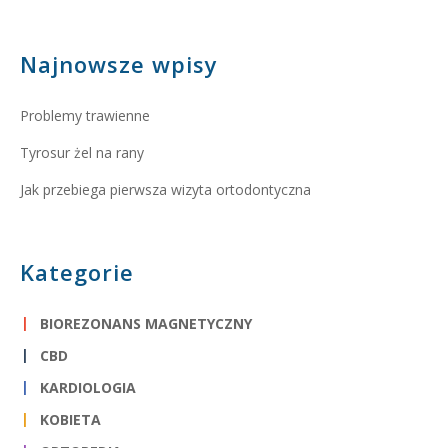
Najnowsze wpisy
Problemy trawienne
Tyrosur żel na rany
Jak przebiega pierwsza wizyta ortodontyczna
Kategorie
BIOREZONANS MAGNETYCZNY
CBD
KARDIOLOGIA
KOBIETA