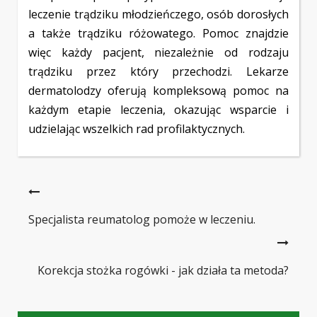
leczenie trądziku młodzieńczego, osób dorosłych
a także trądziku różowatego. Pomoc znajdzie
więc każdy pacjent, niezależnie od rodzaju
trądziku przez który przechodzi. Lekarze
dermatolodzy oferują kompleksową pomoc na
każdym etapie leczenia, okazując wsparcie i
udzielając wszelkich rad profilaktycznych.
Specjalista reumatolog pomoże w leczeniu.
Korekcja stożka rogówki - jak działa ta metoda?