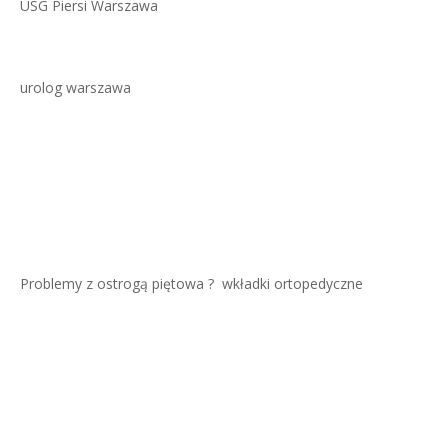
USG Piersi Warszawa
urolog warszawa
Problemy z ostrogą piętowa ?
wkładki ortopedyczne