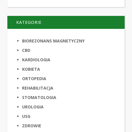
KATEGORIE
BIOREZONANS MAGNETYCZNY
CBD
KARDIOLOGIA
KOBIETA
ORTOPEDIA
REHABILITACJA
STOMATOLOGIA
UROLOGIA
USG
ZDROWIE