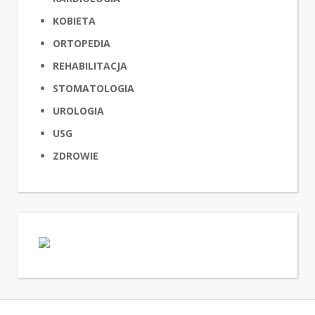
KOBIETA
ORTOPEDIA
REHABILITACJA
STOMATOLOGIA
UROLOGIA
USG
ZDROWIE