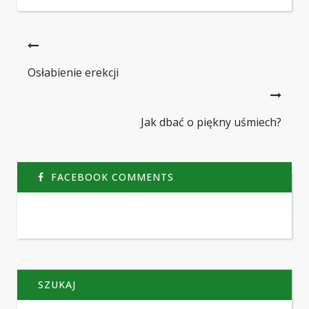
Osłabienie erekcji
Jak dbać o piękny uśmiech?
FACEBOOK COMMENTS
SZUKAJ