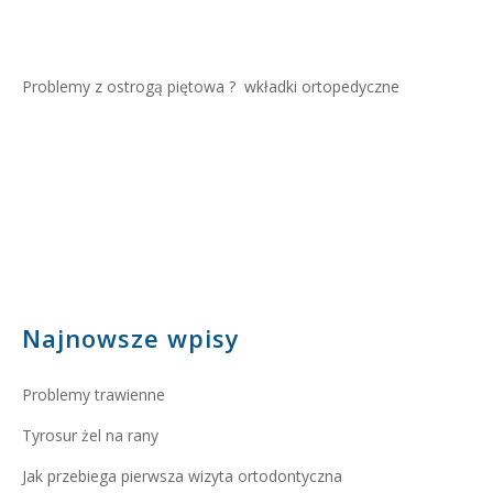
Problemy z ostrogą piętowa ?
wkładki ortopedyczne
Najnowsze wpisy
Problemy trawienne
Tyrosur żel na rany
Jak przebiega pierwsza wizyta ortodontyczna