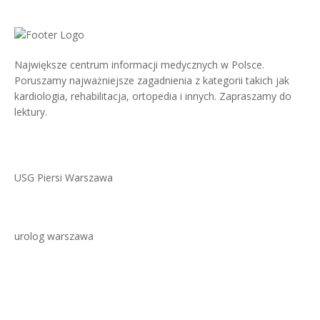
Największe centrum informacji medycznych w Polsce.
Poruszamy najważniejsze zagadnienia z kategorii takich jak
kardiologia, rehabilitacja, ortopedia i innych. Zapraszamy do
lektury.
USG Piersi Warszawa
urolog warszawa