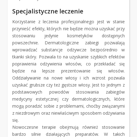
Specjalistyczne leczenie
Korzystanie z leczenia profesjonalnego jest w stanie
przynieść efekty, których nie będzie można uzyskać przy
stosowaniu jedynie kosmetyków dostępnych
powszechnie. Dermatologiczne zabiegi pozwalają
wprowadzać substancje odżywcze bezpośrednio w
tkanki skóry. Pozwala to na uzyskanie szybkich efektów
poprawienia odżywienia włosów, co przekładać się
będzie na lepsze prezentowanie się włosów.
Oddziaływanie na nowe włosy i ich wzrost pozwala
uzyskać grubsze czy też gęstsze włosy. Jest to jednym z
podstawowych powodów stosowania zabiegów
medycyny estetycznej czy dermatologicznych, które
mogą poradzić sobie z problemami, choćby związanymi
z niezdrowym oraz niewłaściwym sposobem odżywiania
się.
Nowoczesne terapie obejmują również stosowanie
bardzo silnie działających preparatów. W takich