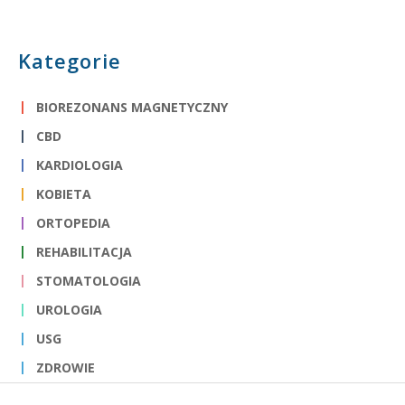
Kategorie
BIOREZONANS MAGNETYCZNY
CBD
KARDIOLOGIA
KOBIETA
ORTOPEDIA
REHABILITACJA
STOMATOLOGIA
UROLOGIA
USG
ZDROWIE