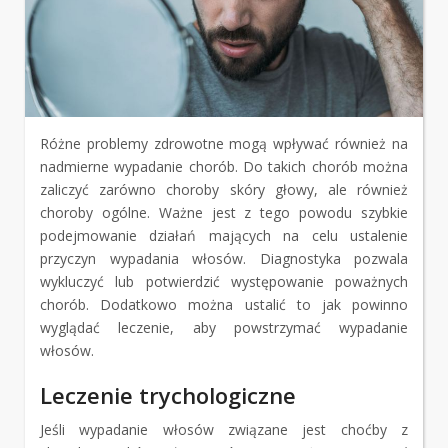
Różne problemy zdrowotne mogą wpływać również na
nadmierne wypadanie chorób. Do takich chorób można
zaliczyć zarówno choroby skóry głowy, ale również
choroby ogólne. Ważne jest z tego powodu szybkie
podejmowanie działań mających na celu ustalenie
przyczyn wypadania włosów. Diagnostyka pozwala
wykluczyć lub potwierdzić występowanie poważnych
chorób. Dodatkowo można ustalić to jak powinno
wyglądać leczenie, aby powstrzymać wypadanie
włosów.
Leczenie trychologiczne
Jeśli wypadanie włosów związane jest choćby z