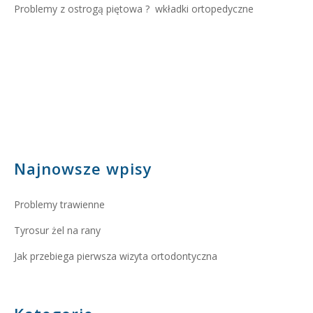
Problemy z ostrogą piętowa ?
wkładki ortopedyczne
Najnowsze wpisy
Problemy trawienne
Tyrosur żel na rany
Jak przebiega pierwsza wizyta ortodontyczna