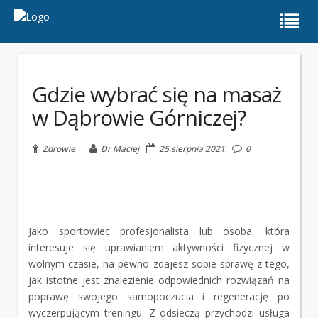
Gdzie wybrać się na masaż
w Dąbrowie Górniczej?
Zdrowie
Dr Maciej
25 sierpnia 2021
0
Jako sportowiec profesjonalista lub osoba, która
interesuje się uprawianiem aktywności fizycznej w
wolnym czasie, na pewno zdajesz sobie sprawę z tego,
jak istotne jest znalezienie odpowiednich rozwiązań na
poprawę swojego samopoczucia i regenerację po
wyczerpującym treningu. Z odsieczą przychodzi usługa