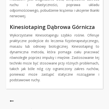
ruchu i elastyczności, poprawa układu
odpornościowego, pobudzenie krążenia i ukojenie tkanki
nerwowej.
Kinesiotaping Dąbrowa Górnicza
Wykorzystanie Kinesiotapingu szybko rośnie. Oferuje
praktyczne podejście do leczenia fizjoterapeutycznego,
masażu lub odnowy biologicznej. Kinesiotaping to
dynamiczna metoda, która pomaga ciału pracować
równolegle poprzez impulsy i mięśnie. Zastosowanie tej
techniki może być stosowane przy różnych problemach,
takich jak bóle nóg czy ograniczony zakres ruchów,
ponieważ może zastąpić statyczne rozciąganie i
podstawowe ruchy.