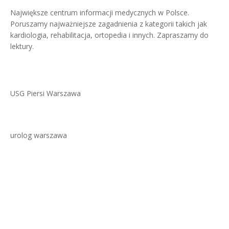
Największe centrum informacji medycznych w Polsce.
Poruszamy najważniejsze zagadnienia z kategorii takich jak
kardiologia, rehabilitacja, ortopedia i innych. Zapraszamy do
lektury.
USG Piersi Warszawa
urolog warszawa