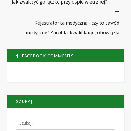
Jak zwalczyć gorączkę przy ospie wietrznej?
Rejestratorka medyczna - czy to zawód
medyczny? Zarobki, kwalifikacje, obowiązki
FACEBOOK COMMENTS
SZUKAJ