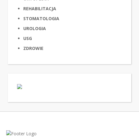
REHABILITACJA
STOMATOLOGIA
UROLOGIA
USG
ZDROWIE