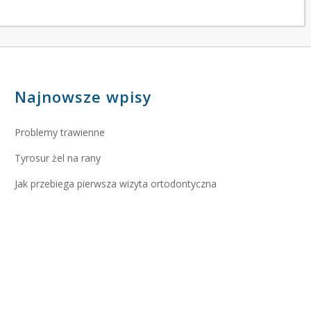
Najnowsze wpisy
Problemy trawienne
Tyrosur żel na rany
Jak przebiega pierwsza wizyta ortodontyczna