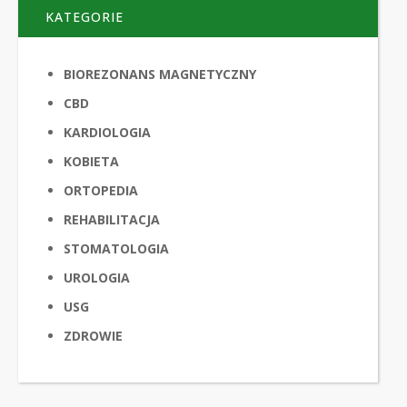
KATEGORIE
BIOREZONANS MAGNETYCZNY
CBD
KARDIOLOGIA
KOBIETA
ORTOPEDIA
REHABILITACJA
STOMATOLOGIA
UROLOGIA
USG
ZDROWIE