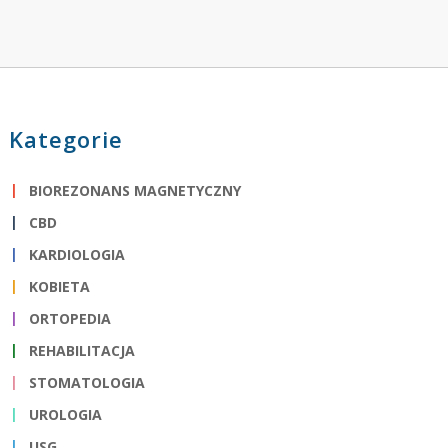
Kategorie
BIOREZONANS MAGNETYCZNY
CBD
KARDIOLOGIA
KOBIETA
ORTOPEDIA
REHABILITACJA
STOMATOLOGIA
UROLOGIA
USG