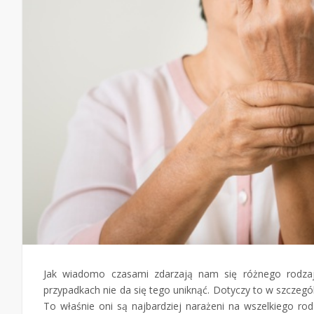
Jak wiadomo czasami zdarzają nam się różnego rodzaju
przypadkach nie da się tego uniknąć. Dotyczy to w szczegó
To właśnie oni są najbardziej narażeni na wszelkiego rod