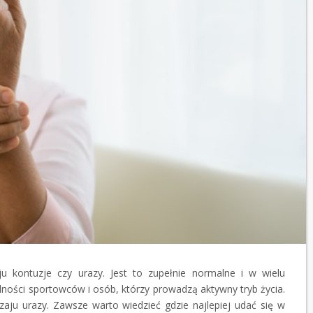
 kontuzje czy urazy. Jest to zupełnie normalne i w wielu
lności sportowców i osób, którzy prowadzą aktywny tryb życia.
zaju urazy. Zawsze warto wiedzieć gdzie najlepiej udać się w