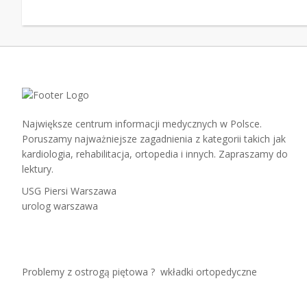
Największe centrum informacji medycznych w Polsce.
Poruszamy najważniejsze zagadnienia z kategorii takich jak
kardiologia, rehabilitacja, ortopedia i innych. Zapraszamy do
lektury.
USG Piersi Warszawa
urolog warszawa
Problemy z ostrogą piętowa ?
wkładki ortopedyczne