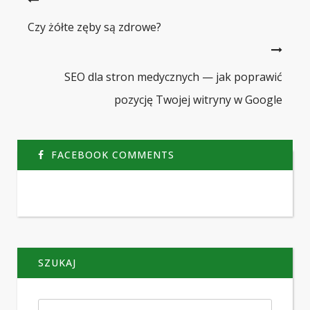
Czy żółte zęby są zdrowe?
SEO dla stron medycznych — jak poprawić
pozycję Twojej witryny w Google
FACEBOOK COMMENTS
SZUKAJ