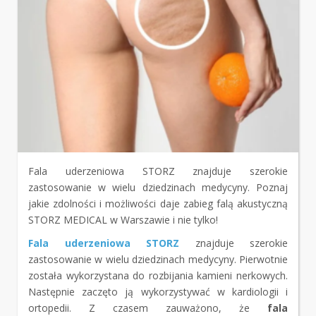
Fala uderzeniowa STORZ znajduje szerokie
zastosowanie w wielu dziedzinach medycyny. Poznaj
jakie zdolności i możliwości daje zabieg falą akustyczną
STORZ MEDICAL w Warszawie i nie tylko!
Fala uderzeniowa STORZ
znajduje szerokie
zastosowanie w wielu dziedzinach medycyny. Pierwotnie
została wykorzystana do rozbijania kamieni nerkowych.
Następnie zaczęto ją wykorzystywać w kardiologii i
ortopedii. Z czasem zauważono, że
fala