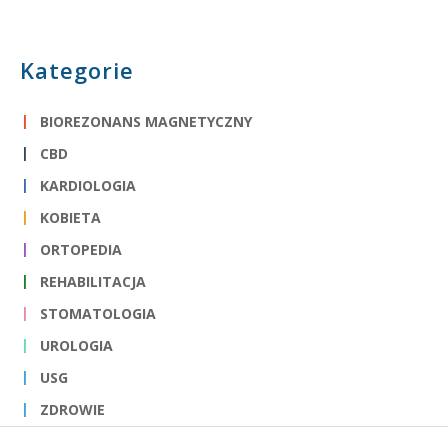
Kategorie
BIOREZONANS MAGNETYCZNY
CBD
KARDIOLOGIA
KOBIETA
ORTOPEDIA
REHABILITACJA
STOMATOLOGIA
UROLOGIA
USG
ZDROWIE