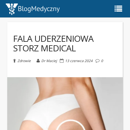
FALA UDERZENIOWA
STORZ MEDICAL
Zdrowie
Dr Maciej
13 czerwca 2024
0