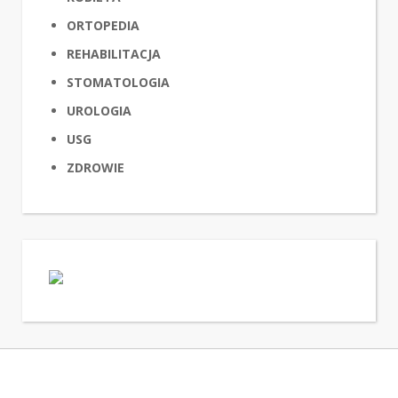
ORTOPEDIA
REHABILITACJA
STOMATOLOGIA
UROLOGIA
USG
ZDROWIE