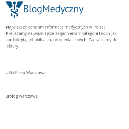
Największe centrum informacji medycznych w Polsce.
Poruszamy najważniejsze zagadnienia z kategorii takich jak
kardiologia, rehabilitacja, ortopedia i innych. Zapraszamy do
lektury.
USG Piersi Warszawa
urolog warszawa