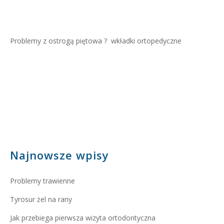
Problemy z ostrogą piętowa ?
wkładki ortopedyczne
Najnowsze wpisy
Problemy trawienne
Tyrosur żel na rany
Jak przebiega pierwsza wizyta ortodontyczna