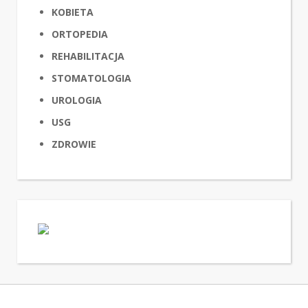
KOBIETA
ORTOPEDIA
REHABILITACJA
STOMATOLOGIA
UROLOGIA
USG
ZDROWIE