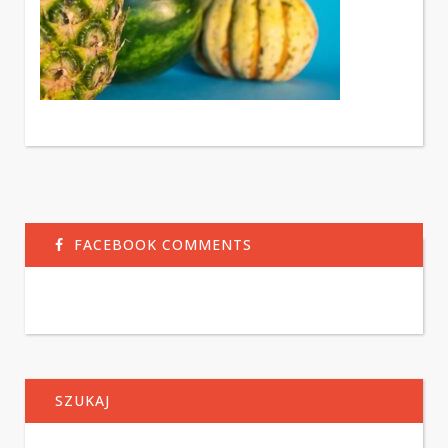
FACEBOOK COMMENTS
SZUKAJ