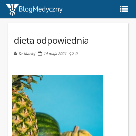
dieta odpowiednia
Dr Maciej
14 maja 2021
0