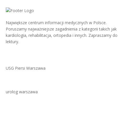
Największe centrum informacji medycznych w Polsce.
Poruszamy najważniejsze zagadnienia z kategorii takich jak
kardiologia, rehabilitacja, ortopedia i innych. Zapraszamy do
lektury.
USG Piersi Warszawa
urolog warszawa