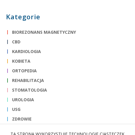
Kategorie
BIOREZONANS MAGNETYCZNY
CBD
KARDIOLOGIA
KOBIETA
ORTOPEDIA
REHABILITACJA
STOMATOLOGIA
UROLOGIA
USG
ZDROWIE
TA STRONA WYKORZYSTUJE TECHNOLOGIĘ CIASTECZEK