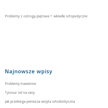
Problemy z ostrogą piętowa ?
wkładki ortopedyczne
Najnowsze wpisy
Problemy trawienne
Tyrosur żel na rany
Jak przebiega pierwsza wizyta ortodontyczna