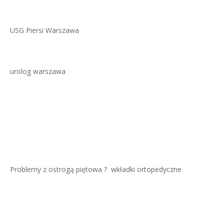
USG Piersi Warszawa
urolog warszawa
Problemy z ostrogą piętowa ?
wkładki ortopedyczne