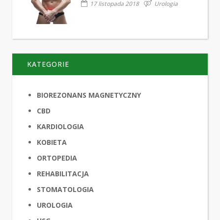
17 listopada 2018
Urologia
KATEGORIE
BIOREZONANS MAGNETYCZNY
CBD
KARDIOLOGIA
KOBIETA
ORTOPEDIA
REHABILITACJA
STOMATOLOGIA
UROLOGIA