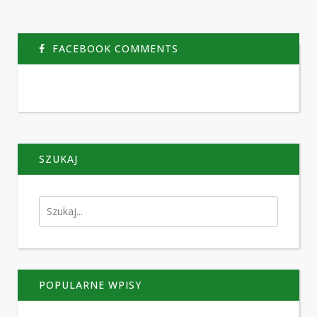
FACEBOOK COMMENTS
SZUKAJ
POPULARNE WPISY