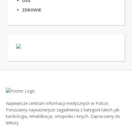
USG
ZDROWIE
Największe centrum informacji medycznych w Polsce.
Poruszamy najważniejsze zagadnienia z kategorii takich jak
kardiologia, rehabilitacja, ortopedia i innych. Zapraszamy do
lektury.