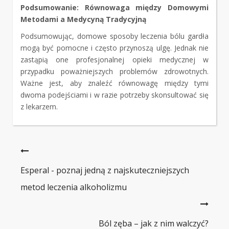
Podsumowanie: Równowaga między Domowymi
Metodami a Medycyną Tradycyjną
Podsumowując, domowe sposoby leczenia bólu gardła
mogą być pomocne i często przynoszą ulgę. Jednak nie
zastąpią one profesjonalnej opieki medycznej w
przypadku poważniejszych problemów zdrowotnych.
Ważne jest, aby znaleźć równowagę między tymi
dwoma podejściami i w razie potrzeby skonsultować się
z lekarzem.
Esperal - poznaj jedną z najskuteczniejszych
metod leczenia alkoholizmu
Ból zęba – jak z nim walczyć?