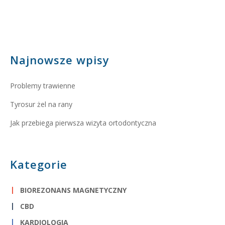
Najnowsze wpisy
Problemy trawienne
Tyrosur żel na rany
Jak przebiega pierwsza wizyta ortodontyczna
Kategorie
BIOREZONANS MAGNETYCZNY
CBD
KARDIOLOGIA