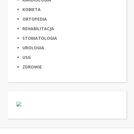
KOBIETA
ORTOPEDIA
REHABILITACJA
STOMATOLOGIA
UROLOGIA
USG
ZDROWIE