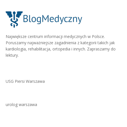
Największe centrum informacji medycznych w Polsce.
Poruszamy najważniejsze zagadnienia z kategorii takich jak
kardiologia, rehabilitacja, ortopedia i innych. Zapraszamy do
lektury.
USG Piersi Warszawa
urolog warszawa