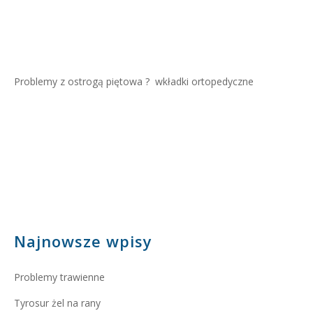
Problemy z ostrogą piętowa ?
wkładki ortopedyczne
Najnowsze wpisy
Problemy trawienne
Tyrosur żel na rany