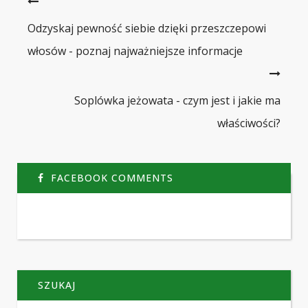
Odzyskaj pewność siebie dzięki przeszczepowi
włosów - poznaj najważniejsze informacje
Soplówka jeżowata - czym jest i jakie ma
właściwości?
FACEBOOK COMMENTS
SZUKAJ