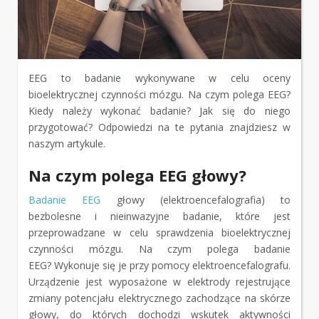
EEG to badanie wykonywane w celu oceny
bioelektrycznej czynności mózgu. Na czym polega EEG?
Kiedy należy wykonać badanie? Jak się do niego
przygotować? Odpowiedzi na te pytania znajdziesz w
naszym artykule.
Na czym polega EEG głowy?
Badanie EEG
głowy (elektroencefalografia) to
bezbolesne i nieinwazyjne badanie, które jest
przeprowadzane w celu sprawdzenia bioelektrycznej
czynności mózgu. Na czym polega badanie
EEG? Wykonuje się je przy pomocy elektroencefalografu.
Urządzenie jest wyposażone w elektrody rejestrujące
zmiany potencjału elektrycznego zachodzące na skórze
głowy, do których dochodzi wskutek aktywności