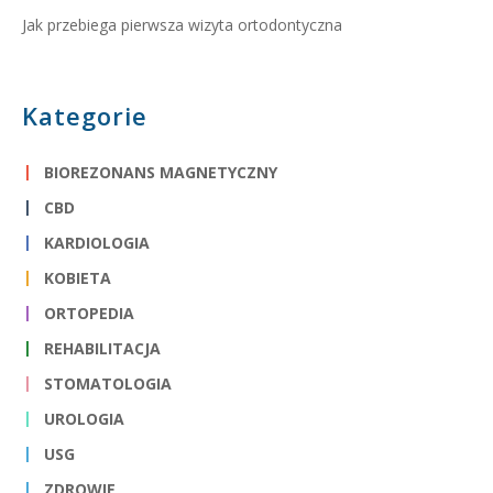
Jak przebiega pierwsza wizyta ortodontyczna
Kategorie
BIOREZONANS MAGNETYCZNY
CBD
KARDIOLOGIA
KOBIETA
ORTOPEDIA
REHABILITACJA
STOMATOLOGIA
UROLOGIA
USG
ZDROWIE