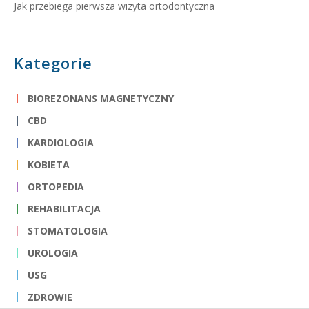
Jak przebiega pierwsza wizyta ortodontyczna
Kategorie
BIOREZONANS MAGNETYCZNY
CBD
KARDIOLOGIA
KOBIETA
ORTOPEDIA
REHABILITACJA
STOMATOLOGIA
UROLOGIA
USG
ZDROWIE