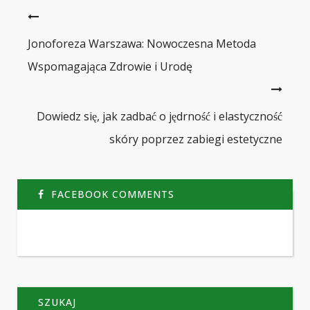
Jonoforeza Warszawa: Nowoczesna Metoda
Wspomagająca Zdrowie i Urodę
Dowiedz się, jak zadbać o jędrność i elastyczność
skóry poprzez zabiegi estetyczne
FACEBOOK COMMENTS
SZUKAJ