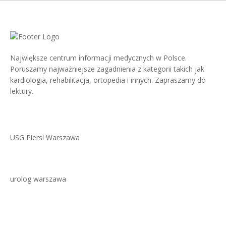
Największe centrum informacji medycznych w Polsce.
Poruszamy najważniejsze zagadnienia z kategorii takich jak
kardiologia, rehabilitacja, ortopedia i innych. Zapraszamy do
lektury.
USG Piersi Warszawa
urolog warszawa