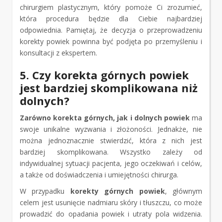
chirurgiem plastycznym, który pomoże Ci zrozumieć,
która procedura będzie dla Ciebie najbardziej
odpowiednia. Pamiętaj, że decyzja o przeprowadzeniu
korekty powiek powinna być podjęta po przemyśleniu i
konsultacji z ekspertem.
5. Czy korekta górnych powiek
jest bardziej skomplikowana niż
dolnych?
Zarówno korekta górnych, jak i dolnych powiek
ma
swoje unikalne wyzwania i złożoności. Jednakże, nie
można jednoznacznie stwierdzić, która z nich jest
bardziej skomplikowana. Wszystko zależy od
indywidualnej sytuacji pacjenta, jego oczekiwań i celów,
a także od doświadczenia i umiejętności chirurga.
W przypadku
korekty górnych powiek
, głównym
celem jest usunięcie nadmiaru skóry i tłuszczu, co może
prowadzić do opadania powiek i utraty pola widzenia.