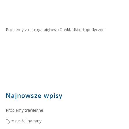
Problemy z ostrogą piętowa ?
wkładki ortopedyczne
Najnowsze wpisy
Problemy trawienne
Tyrosur żel na rany