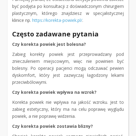
być podjęta po konsultacji z doświadczonym chirurgiem
plastycznym, którego znajdziesz w specjalistycznej
klinice np.
https://korekta-powiek.pl/
.
Często zadawane pytania
Czy korekta powiek jest bolesna?
Zabieg korekty powiek jest przeprowadzany pod
znieczuleniem miejscowym, więc nie powinien być
bolesny. Po operacji pacjenci mogą odczuwać pewien
dyskomfort, który jest zazwyczaj łagodzony lekami
przeciwbólowymi.
Czy korekta powiek wpływa na wzrok?
Korekta powiek nie wpływa na jakość wzroku. Jest to
zabieg estetyczny, który ma na celu poprawę wyglądu
powiek, a nie poprawę widzenia.
Czy korekta powiek zostawia blizny?