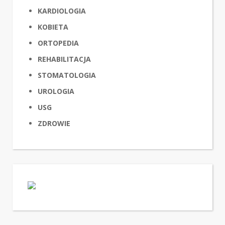
KARDIOLOGIA
KOBIETA
ORTOPEDIA
REHABILITACJA
STOMATOLOGIA
UROLOGIA
USG
ZDROWIE