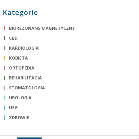
Kategorie
BIOREZONANS MAGNETYCZNY
CBD
KARDIOLOGIA
KOBIETA
ORTOPEDIA
REHABILITACJA
STOMATOLOGIA
UROLOGIA
USG
ZDROWIE