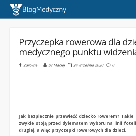
Przyczepka rowerowa dla dzie
medycznego punktu widzeni
Zdrowie
Dr Maciej
24 września 2020
0
Jak bezpiecznie przewieźć dziecko rowerem? Takie 
zwykle stoją przed dylematem wyboru na linii foteli
drugiej, a więc przyczepki rowerowych dla dzieci.