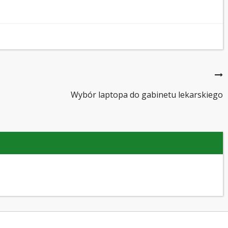
Wybór laptopa do gabinetu lekarskiego