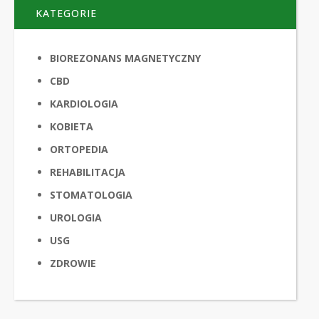
KATEGORIE
BIOREZONANS MAGNETYCZNY
CBD
KARDIOLOGIA
KOBIETA
ORTOPEDIA
REHABILITACJA
STOMATOLOGIA
UROLOGIA
USG
ZDROWIE