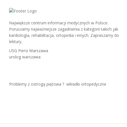
Największe centrum informacji medycznych w Polsce.
Poruszamy najważniejsze zagadnienia z kategorii takich jak
kardiologia, rehabilitacja, ortopedia i innych. Zapraszamy do
lektury.
USG Piersi Warszawa
urolog warszawa
Problemy z ostrogą piętowa ?
wkładki ortopedyczne