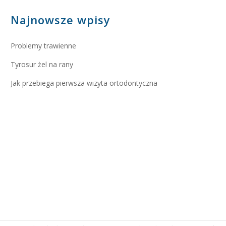
Najnowsze wpisy
Problemy trawienne
Tyrosur żel na rany
Jak przebiega pierwsza wizyta ortodontyczna