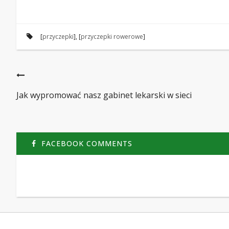
[
przyczepki
], [
przyczepki rowerowe
]
Jak wypromować nasz gabinet lekarski w sieci
FACEBOOK COMMENTS