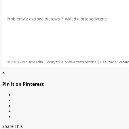
Problemy z ostrogą piętowa ?
wkładki ortopedyczne
© 2018 - ProudMedia | Wszystkie prawa zastrzeżone | Realizacja:
Prou
Pin It on Pinterest
Share This