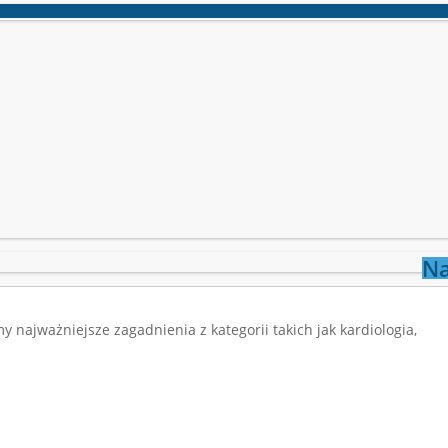
Na
najważniejsze zagadnienia z kategorii takich jak kardiologia,