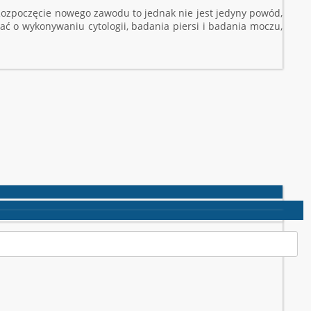
 Rozpoczęcie nowego zawodu to jednak nie jest jedyny powód,
ć o wykonywaniu cytologii, badania piersi i badania moczu,