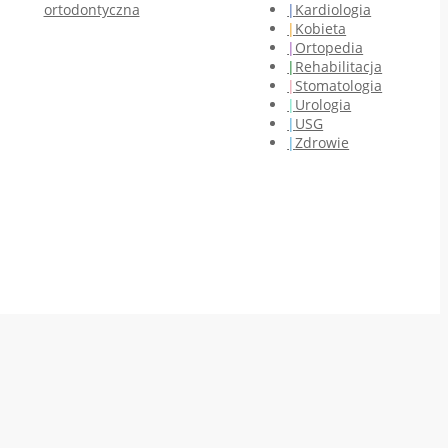
ortodontyczna
Kardiologia
Kobieta
Ortopedia
Rehabilitacja
Stomatologia
Urologia
USG
Zdrowie