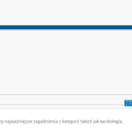
Na
najważniejsze zagadnienia z kategorii takich jak kardiologia,