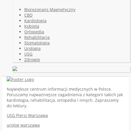
Biorezonans Magnetyczny
CBD
Kardiologia
Kobieta
Ortopedia
Rehabilitacja
Stomatologia
Urologia
USG
Zdrowie
Największe centrum informacji medycznych w Polsce.
Poruszamy najważniejsze zagadnienia z kategorii takich jak
kardiologia, rehabilitacja, ortopedia i innych. Zapraszamy
do lektury.
USG Piersi Warszawa
urolog warszawa