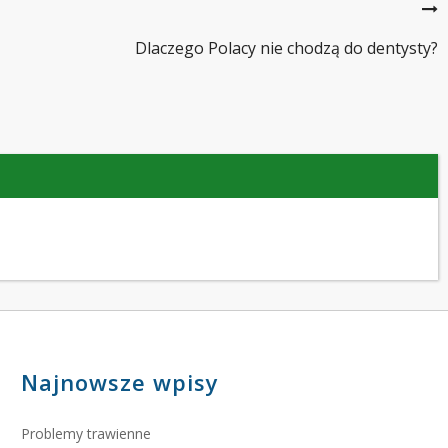
Dlaczego Polacy nie chodzą do dentysty?
Najnowsze wpisy
Problemy trawienne