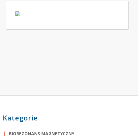
Kategorie
BIOREZONANS MAGNETYCZNY