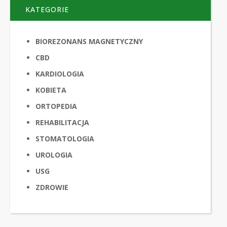
KATEGORIE
BIOREZONANS MAGNETYCZNY
CBD
KARDIOLOGIA
KOBIETA
ORTOPEDIA
REHABILITACJA
STOMATOLOGIA
UROLOGIA
USG
ZDROWIE