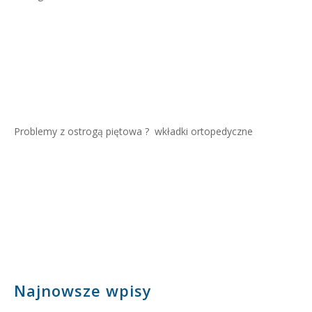
Problemy z ostrogą piętowa ?
wkładki ortopedyczne
Najnowsze wpisy