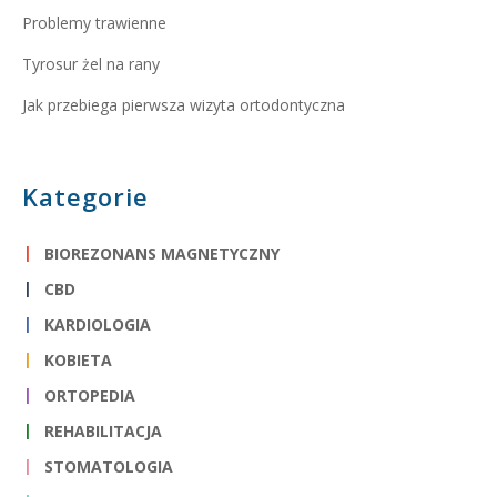
Problemy trawienne
Tyrosur żel na rany
Jak przebiega pierwsza wizyta ortodontyczna
Kategorie
BIOREZONANS MAGNETYCZNY
CBD
KARDIOLOGIA
KOBIETA
ORTOPEDIA
REHABILITACJA
STOMATOLOGIA