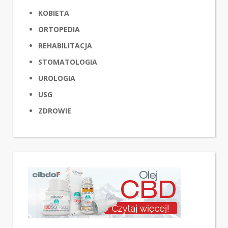
KOBIETA
ORTOPEDIA
REHABILITACJA
STOMATOLOGIA
UROLOGIA
USG
ZDROWIE