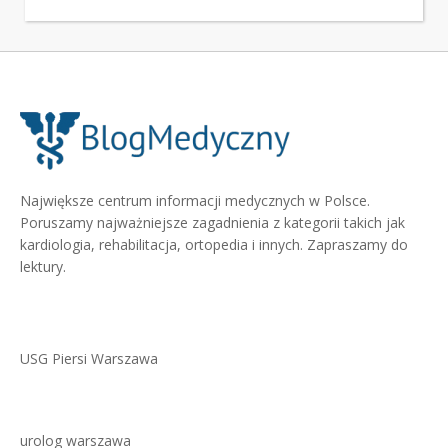
Największe centrum informacji medycznych w Polsce.
Poruszamy najważniejsze zagadnienia z kategorii takich jak
kardiologia, rehabilitacja, ortopedia i innych. Zapraszamy do
lektury.
USG Piersi Warszawa
urolog warszawa