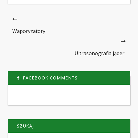
Waporyzatory
Ultrasonografia jąder
FACEBOOK COMMENTS
SZUKAJ